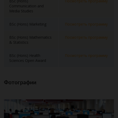
BSc (Hons)
Посмотреть программу
Communication and
Media Studies
BSc (Hons) Marketing
Посмотреть программу
BSc (Hons) Mathematics
Посмотреть программу
& Statistics
BSc (Hons) Health
Посмотреть программу
Sciences Open Award
Фотографии