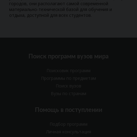
городов, они располагают самой современной
материально-технической базой для обучения и
отдыха, доступной для всех студентов.
Поиск программ вузов мира
Поисковик программ
Программы по предметам
Поиск вузов
Вузы по странам
Помощь в поступлении
Подбор программ
Личная консультация