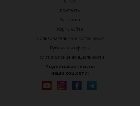
О нас
Контакты
Вакансии
Карта сайта
Пользовательское соглашение
Публичная оферта
Политика конфиденциальности
Подписывайтесь на
наши соц.сети: