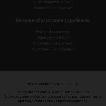
Мотивационное письмо
Полное сопровождение
Высшее образование за рубежом
Рейтинги вузов мира
Образование в США
Образование в Британии
Образование в Голландии
© Educationindex.ru 2009 - 2026
Все права защищены и охраняются законом.
Использование любых материалов сайта разрешено только
при получении согласия правообладателя.