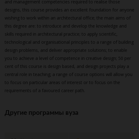
and management competencies required to realise those
designs, this course provides an excellent foundation for anyone
wishing to work within an architectural office; the main aims of
this degree are: to introduce and develop the knowledge and
skills required in architectural practice; to apply scientific,
technological and organisational principles to a range of building
design problems, and deliver appropriate solutions; to enable
you to achieve a level of competence in creative design; 50 per
cent of this course is design based, and design projects play a
central role in teaching; a range of course options will allow you
to focus on particular areas of interest or to focus on the
requirements of a favoured career path.
Другие программы вуза