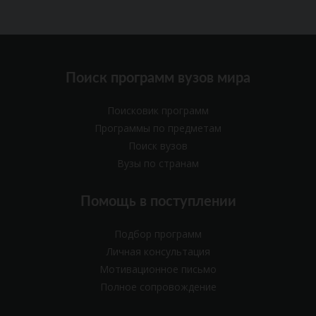
Поиск программ вузов мира
Поисковик программ
Программы по предметам
Поиск вузов
Вузы по странам
Помощь в поступлении
Подбор программ
Личная консультация
Мотивационное письмо
Полное сопровождение