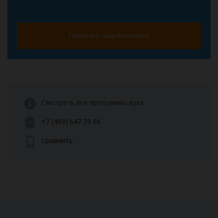
Получить гайд бесплатно
Смотреть все программы вуза
+7 (499) 647 73 66
Сравнить