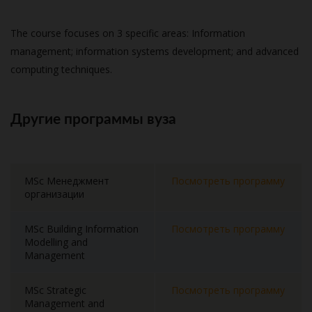
The course focuses on 3 specific areas: Information
management; information systems development; and advanced
computing techniques.
Другие программы вуза
MSc Менеджмент
Посмотреть программу
организации
MSc Building Information
Посмотреть программу
Modelling and
Management
MSc Strategic
Посмотреть программу
Management and