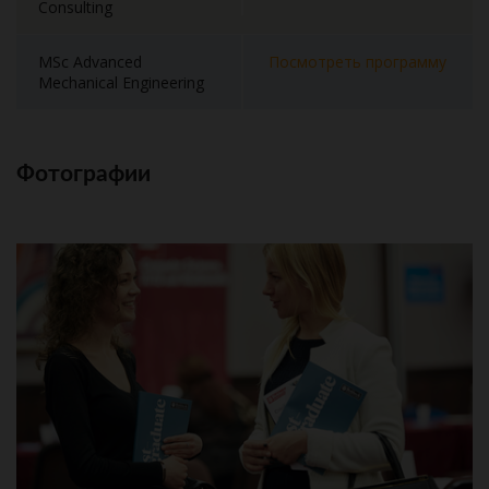
Consulting
MSc Advanced
Посмотреть программу
Mechanical Engineering
Фотографии