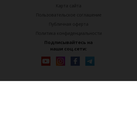
Карта сайта
Пользовательское соглашение
Публичная оферта
Политика конфиденциальности
Подписывайтесь на
наши соц.сети: