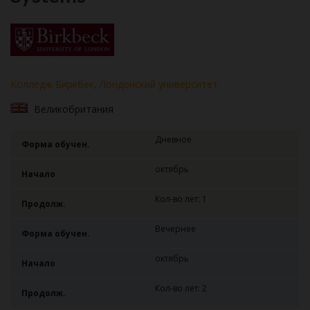
Колледж Биркбек, Лондонский университет
Великобритания
Дневное
Форма обучен.
октябрь
Начало
Кол-во лет: 1
Продолж.
Вечернее
Форма обучен.
октябрь
Начало
Кол-во лет: 2
Продолж.