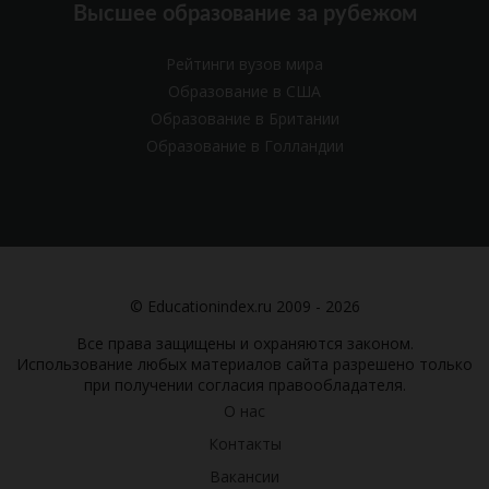
Высшее образование за рубежом
Рейтинги вузов мира
Образование в США
Образование в Британии
Образование в Голландии
© Educationindex.ru 2009 - 2026
Все права защищены и охраняются законом.
Использование любых материалов сайта разрешено только
при получении согласия правообладателя.
О нас
Контакты
Вакансии