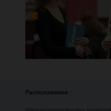
Расположение
Birkbeck расположен в Bloomsbury, традиционно