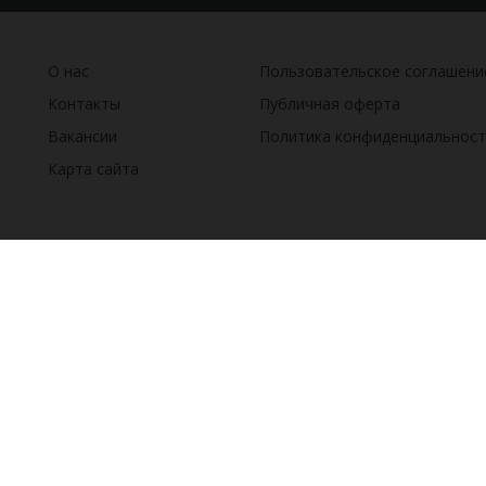
О нас
Пользовательское соглашени
Контакты
Публичная оферта
Вакансии
Политика конфиденциальност
Карта сайта