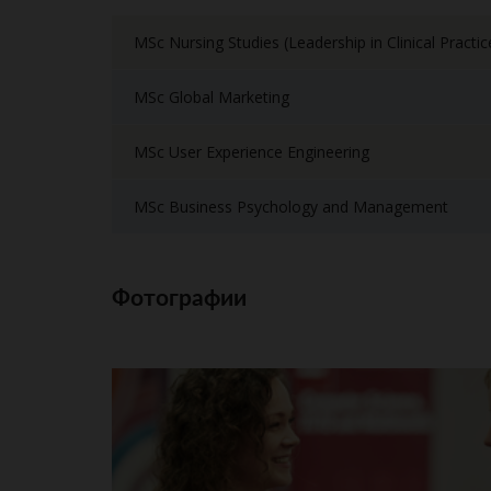
MSc Nursing Studies (Leadership in Clinical Practic
MSc Global Marketing
MSc User Experience Engineering
MSc Business Psychology and Management
Фотографии