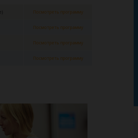
e)
Посмотреть программу
Посмотреть программу
Посмотреть программу
Посмотреть программу