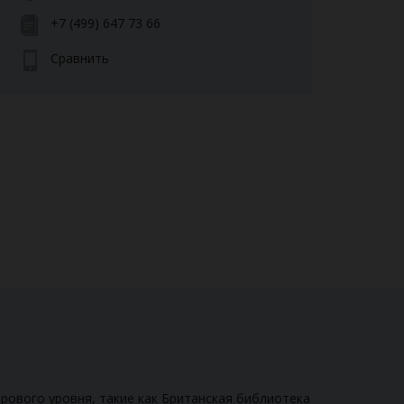
+7 (499) 647 73 66
Сравнить
рового уровня, такие как Британская библиотека