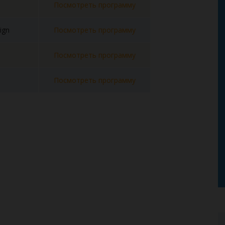
Посмотреть программу
ign
Посмотреть программу
Посмотреть программу
Посмотреть программу