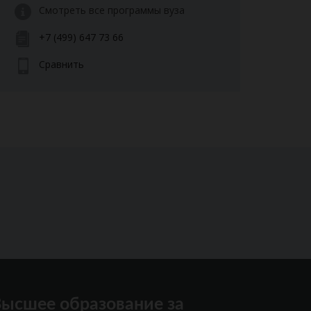
Смотреть все программы вуза
+7 (499) 647 73 66
Сравнить
ысшее образование за