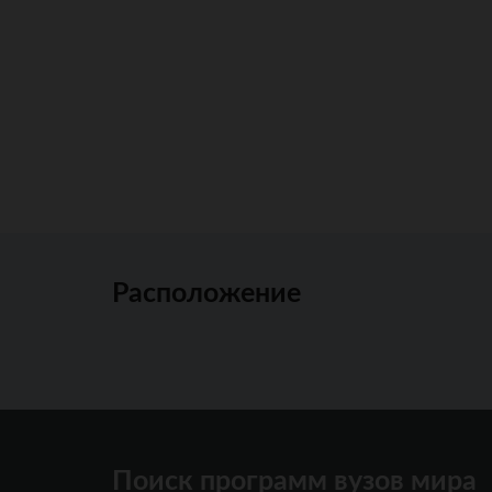
Расположение
Поиск программ вузов мира