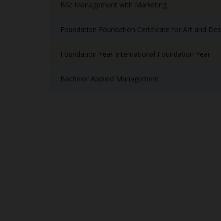
BSc Management with Marketing
Foundation Foundation Certificate for Art and Des
Foundation Year International Foundation Year
Bachelor Applied Management