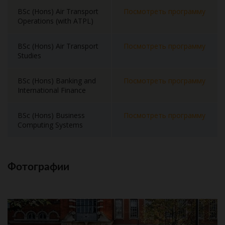
BSc (Hons) Air Transport
Посмотреть программу
Operations (with ATPL)
BSc (Hons) Air Transport
Посмотреть программу
Studies
BSc (Hons) Banking and
Посмотреть программу
International Finance
BSc (Hons) Business
Посмотреть программу
Computing Systems
Фотографии