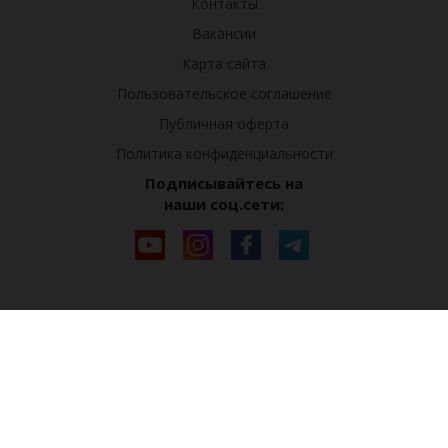
Контакты
Вакансии
Карта сайта
Пользовательское соглашение
Публичная оферта
Политика конфиденциальности
Подписывайтесь на
наши соц.сети: