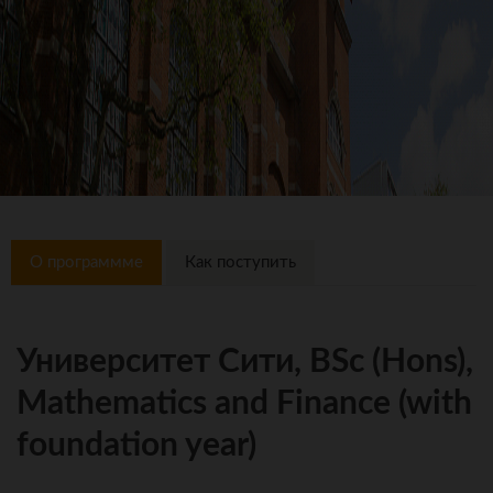
О программме
Как поступить
Университет Сити, BSc (Hons),
Mathematics and Finance (with
foundation year)