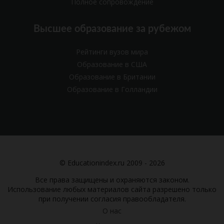
Полное сопровождение
Высшее образование за рубежом
Рейтинги вузов мира
Образование в США
Образование в Британии
Образование в Голландии
© Educationindex.ru 2009 - 2026
Все права защищены и охраняются законом.
Использование любых материалов сайта разрешено только
при получении согласия правообладателя.
О нас