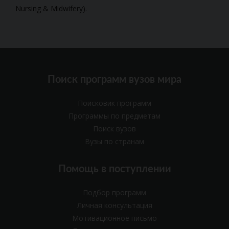
Nursing & Midwifery).
Поиск программ вузов мира
Поисковик программ
Программы по предметам
Поиск вузов
Вузы по странам
Помощь в поступлении
Подбор программ
Личная консультация
Мотивационное письмо