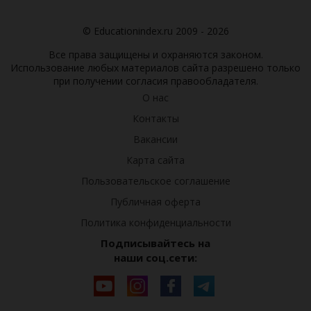
© Educationindex.ru 2009 - 2026
Все права защищены и охраняются законом.
Использование любых материалов сайта разрешено только
при получении согласия правообладателя.
О нас
Контакты
Вакансии
Карта сайта
Пользовательское соглашение
Публичная оферта
Политика конфиденциальности
Подписывайтесь на
наши соц.сети: