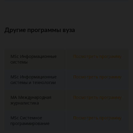
Другие программы вуза
MSc Информационные
Посмотреть программу
системы
MSc Информационные
Посмотреть программу
системы и технологии
MA Международная
Посмотреть программу
журналистика
MSc Системное
Посмотреть программу
программирование