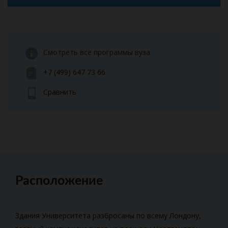
Смотреть все программы вуза
+7 (499) 647 73 66
Сравнить
Расположение
Здания Университета разбросаны по всему Лондону,