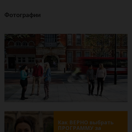
Фотографии
Как ВЕРНО выбрать
ПРОГРАММУ за