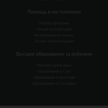
Помощь в поступлении
Подбор программ
Личная консультация
Мотивационное письмо
Полное сопровождение
Высшее образование за рубежом
Рейтинги вузов мира
Образование в США
Образование в Британии
Образование в Голландии