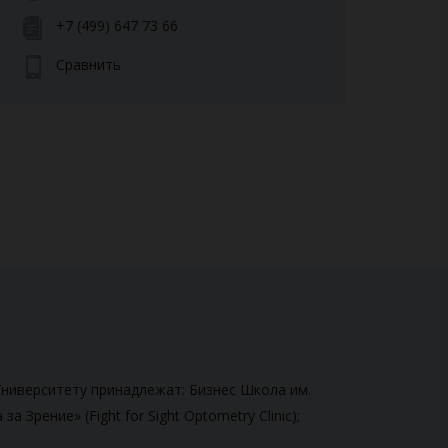
+7 (499) 647 73 66
Сравнить
Университету принадлежат: Бизнес Школа им.
за Зрение» (Fight for Sight Optometry Clinic);