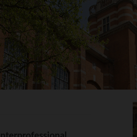
nterprofessional