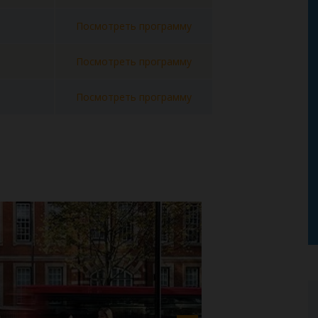
Посмотреть программу
Посмотреть программу
Посмотреть программу