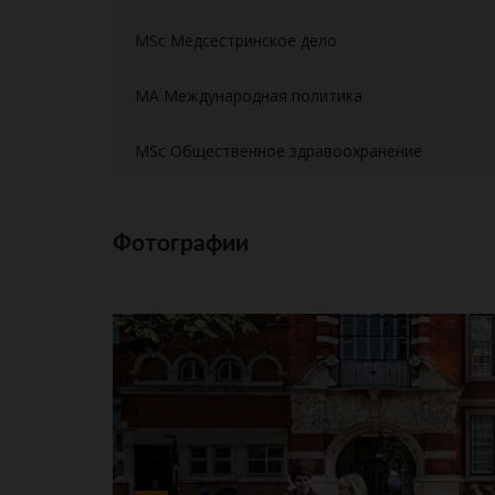
MSc Медсестринское дело
MA Международная политика
MSc Общественное здравоохранение
Фотографии