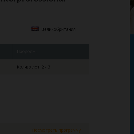
Великобритания
Продолж.
Кол-во лет: 2 - 3
Посмотреть программу