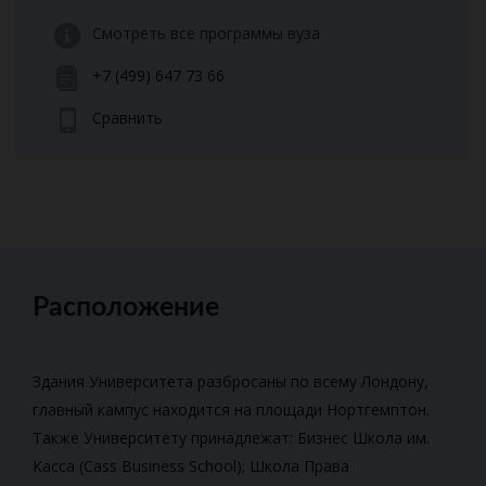
Смотреть все программы вуза
+7 (499) 647 73 66
Сравнить
Расположение
Здания Университета разбросаны по всему Лондону,
главный кампус находится на площади Нортгемптон.
Также Университету принадлежат: Бизнес Школа им.
Касса (Cass Business School); Школа Права