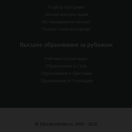
Подбор программ
Личная консультация
Мотивационное письмо
Полное сопровождение
Высшее образование за рубежом
Рейтинги вузов мира
Образование в США
Образование в Британии
Образование в Голландии
© Educationindex.ru 2009 - 2026