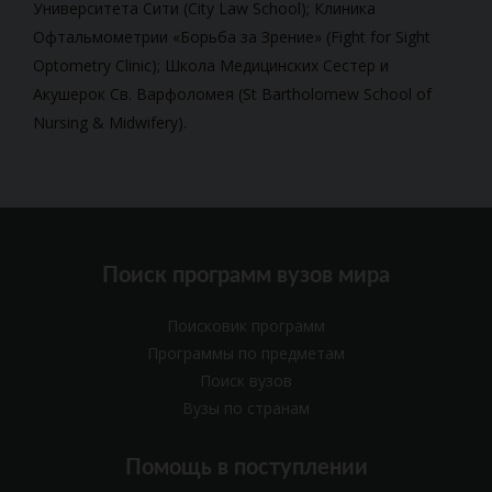
Университета Сити (City Law School); Клиника
Офтальмометрии
«Борьба за Зрение» (Fight for Sight
Optometry Clinic); Школа Медицинских Сестер и
Акушерок Св. Варфоломея (St Bartholomew School of
Nursing & Midwifery).
Поиск программ вузов мира
Поисковик программ
Программы по предметам
Поиск вузов
Вузы по странам
Помощь в поступлении