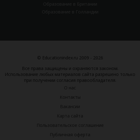
Образование в Британии
Образование в Голландии
© Educationindex.ru 2009 - 2026
Все права защищены и охраняются законом.
Использование любых материалов сайта разрешено только
при получении согласия правообладателя.
О нас
Контакты
Вакансии
Карта сайта
Пользовательское соглашение
Публичная оферта