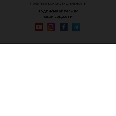
Политика конфиденциальности
Подписывайтесь на
наши соц.сети: