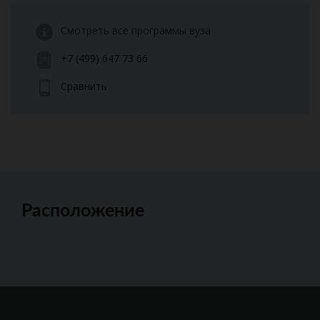
Смотреть все программы вуза
+7 (499) 647 73 66
Сравнить
Расположение