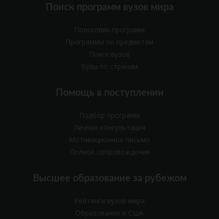
Поиск программ вузов мира
Поисковик программ
Программы по предметам
Поиск вузов
Вузы по странам
Помощь в поступлении
Подбор программ
Личная консультация
Мотивационное письмо
Полное сопровождение
Высшее образование за рубежом
Рейтинги вузов мира
Образование в США