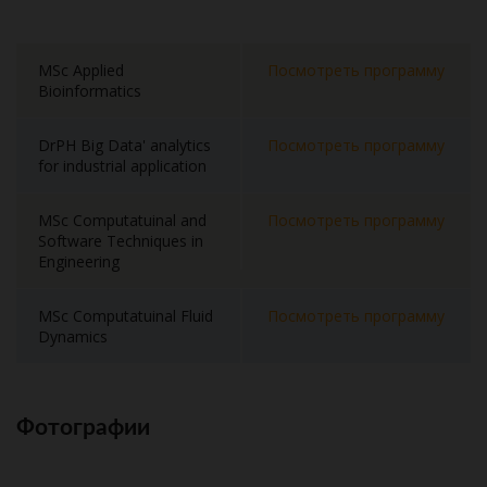
MSc Applied
Посмотреть программу
Bioinformatics
DrPH Big Data' analytics
Посмотреть программу
for industrial application
MSc Computatuinal and
Посмотреть программу
Software Techniques in
Engineering
MSc Computatuinal Fluid
Посмотреть программу
Dynamics
Фотографии