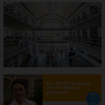
Как ВЕРНО выбрать
ПРОГРАММУ за
рубежом?
PDF
7
стр.