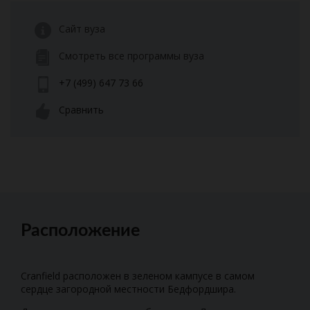
Сайт вуза
Смотреть все программы вуза
+7 (499) 647 73 66
Сравнить
Расположение
Cranfield расположен в зеленом кампусе в самом
сердце загородной местности Бедфордшира.