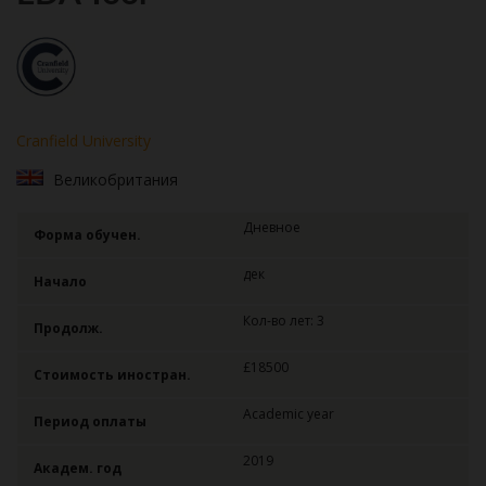
Cranfield University
Великобритания
Дневное
Форма обучен.
дек
Начало
Кол-во лет: 3
Продолж.
£18500
Стоимость иностран.
Academic year
Период оплаты
2019
Академ. год