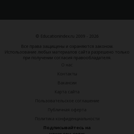
© Educationindex.ru 2009 - 2026
Все права защищены и охраняются законом.
Использование любых материалов сайта разрешено только
при получении согласия правообладателя.
О нас
Контакты
Вакансии
Карта сайта
Пользовательское соглашение
Публичная оферта
Политика конфиденциальности
Подписывайтесь на
наши соц.сети: