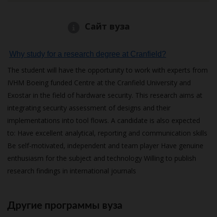
Сайт вуза
Why study for a research degree at Cranfield?
The student will have the opportunity to work with experts from
IVHM Boeing funded Centre at the Cranfield University and
Exostar in the field of hardware security. This research aims at
integrating security assessment of designs and their
implementations into tool flows. A candidate is also expected
to: Have excellent analytical, reporting and communication skills
Be self-motivated, independent and team player Have genuine
enthusiasm for the subject and technology Willing to publish
research findings in international journals
Другие программы вуза