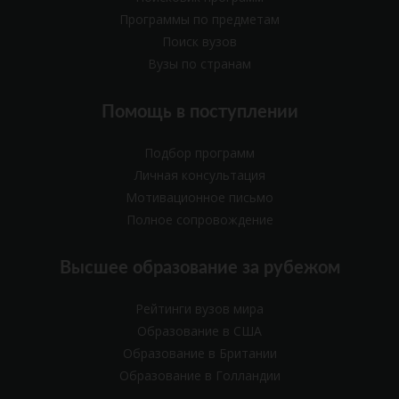
Программы по предметам
Поиск вузов
Вузы по странам
Помощь в поступлении
Подбор программ
Личная консультация
Мотивационное письмо
Полное сопровождение
Высшее образование за рубежом
Рейтинги вузов мира
Образование в США
Образование в Британии
Образование в Голландии