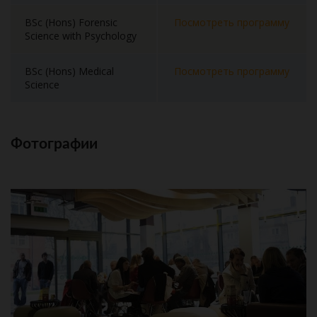
BSc (Hons) Forensic
Посмотреть программу
Science with Psychology
BSc (Hons) Medical
Посмотреть программу
Science
Фотографии