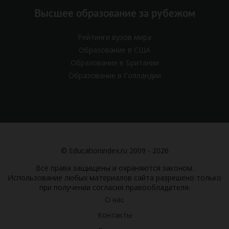
Высшее образование за рубежом
Рейтинги вузов мира
Образование в США
Образование в Британии
Образование в Голландии
© Educationindex.ru 2009 - 2026
Все права защищены и охраняются законом.
Использование любых материалов сайта разрешено только
при получении согласия правообладателя.
О нас
Контакты