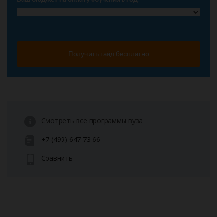
Получить гайд бесплатно
Смотреть все программы вуза
+7 (499) 647 73 66
Сравнить