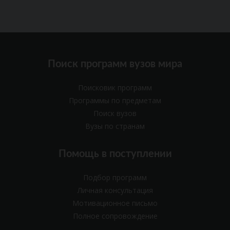
Поиск программ вузов мира
Поисковик программ
Программы по предметам
Поиск вузов
Вузы по странам
Помощь в поступлении
Подбор программ
Личная консультация
Мотивационное письмо
Полное сопровождение