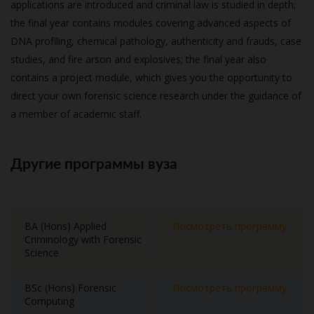
applications are introduced and criminal law is studied in depth;
the final year contains modules covering advanced aspects of
DNA profiling, chemical pathology, authenticity and frauds, case
studies, and fire arson and explosives; the final year also
contains a project module, which gives you the opportunity to
direct your own forensic science research under the guidance of
a member of academic staff.
Другие программы вуза
BA (Hons) Applied
Посмотреть программу
Criminology with Forensic
Science
BSc (Hons) Forensic
Посмотреть программу
Computing