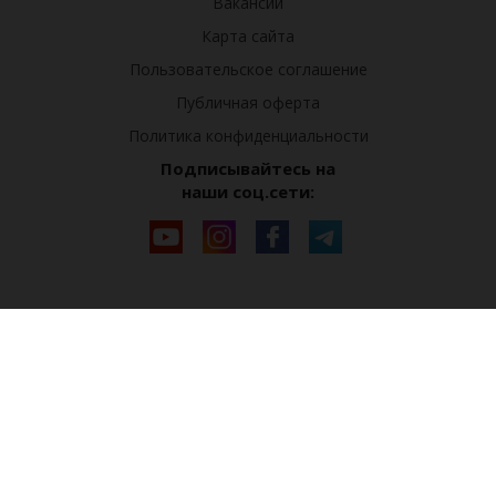
Вакансии
Карта сайта
Пользовательское соглашение
Публичная оферта
Политика конфиденциальности
Подписывайтесь на
наши соц.сети: