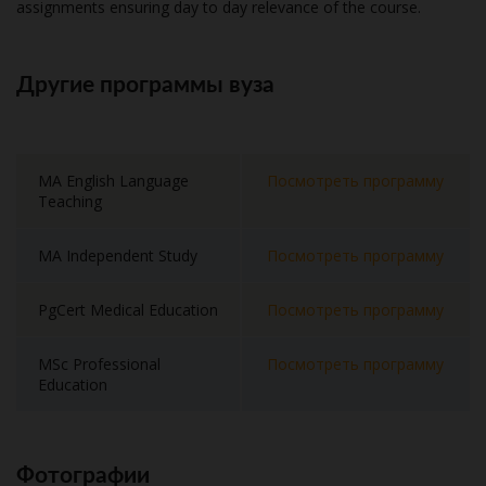
assignments ensuring day to day relevance of the course.
Другие программы вуза
MA English Language
Посмотреть программу
Teaching
MA Independent Study
Посмотреть программу
PgCert Medical Education
Посмотреть программу
MSc Professional
Посмотреть программу
Education
Фотографии