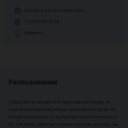
Смотреть все программы вуза
+7 (499) 647 73 66
Сравнить
Расположение
Город Лестер находится в самом центре Англии, на
пересечении многочисленных транспортных путей. Он
находится недалеко от крупных автомагистралей M1 и
A1, что очень облегчает путешествия как на север, так