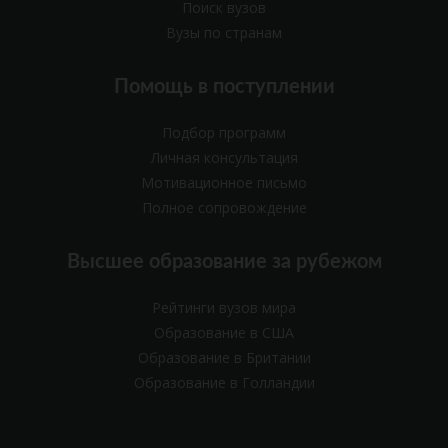
Поиск вузов
Вузы по странам
Помощь в поступлении
Подбор программ
Личная консультация
Мотивационное письмо
Полное сопровождение
Высшее образование за рубежом
Рейтинги вузов мира
Образование в США
Образование в Британии
Образование в Голландии