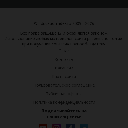
© Educationindex.ru 2009 - 2026
Все права защищены и охраняются законом.
Использование любых материалов сайта разрешено только
при получении согласия правообладателя.
О нас
Контакты
Вакансии
Карта сайта
Пользовательское соглашение
Публичная оферта
Политика конфиденциальности
Подписывайтесь на
наши соц.сети: