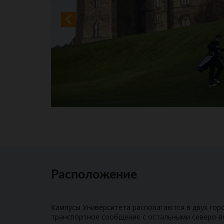
Расположение
Кампусы Университета располагаются в двух горо
транспортное сообщение с остальными северо-в