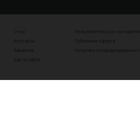
О нас
Пользовательское соглашени
Контакты
Публичная оферта
Вакансии
Политика конфиденциальност
Карта сайта