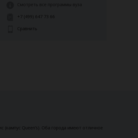
Смотреть все программы вуза
+7 (499) 647 73 66
Сравнить
ис (кампус Queen’s). Оба города имеют отличное