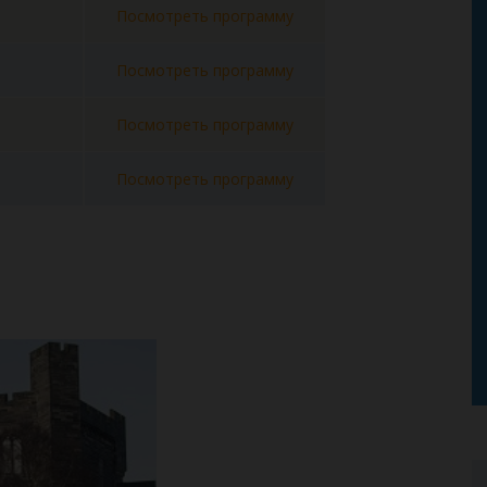
Посмотреть программу
Посмотреть программу
Посмотреть программу
Посмотреть программу