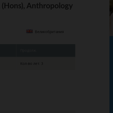
(Hons), Anthropology
Великобритания
Продолж.
Кол-во лет: 3