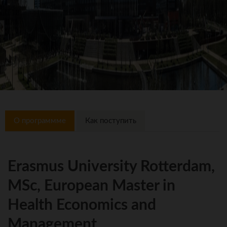
О программме
Как поступить
Erasmus University Rotterdam,
MSc, European Master in
Health Economics and
Management