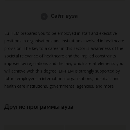
Сайт вуза
Eu-HEM prepares you to be employed in staff and executive
positions in organisations and institutions involved in healthcare
provision. The key to a career in this sector is awareness of the
societal relevance of healthcare and the implied constraints
imposed by regulations and the law, which are all elements you
will achieve with this degree. Eu-HEM is strongly supported by
future employers in international organisations, hospitals and
health care institutions, governmental agencies, and more.
Другие программы вуза