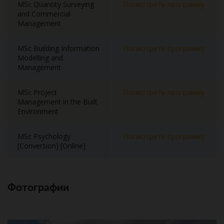
MSc Quantity Surveying
Посмотреть программу
and Commercial
Management
MSc Building Information
Посмотреть программу
Modelling and
Management
MSc Project
Посмотреть программу
Management in the Built
Environment
MSc Psychology
Посмотреть программу
[Conversion] [Online]
Фотографии