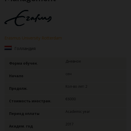
Erasmus University Rotterdam
Голландия
Дневное
Форма обучен.
сен
Начало
Кол-во лет: 2
Продолж.
€6000
Стоимость иностран.
Academic year
Период оплаты
2017
Академ. год