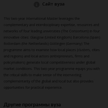
Сайт вуза
This two-year International Master leverages the
complementary and interdisciplinary expertise, resources and
networks of four leading universities (The Consortium) in four
innovative cities: Glasgow (United Kingdom) Barcelona (Spain)
Rotterdam (the Netherlands) Göttingen (Germany) The
programme aims to examine how local places (clusters, cities
and regions) and local actors (entrepreneurs, firms and
policymakers) generate local competitiveness under global
market conditions. This two-year programme equips you with
the critical skills to make sense of the intersecting
complementarity of the global and local but also provides
opportunities for practical experience.
Другие программы вуза