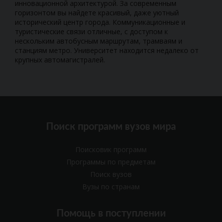
инновационной архитектурой. За современным
горизонтом вы найдете красивый, даже уютный
исторический центр города. Коммуникационные и
туристические связи отличные, с доступом к
нескольким автобусным маршрутам, трамваям и
станциям метро. Университет находится недалеко от
крупных автомагистралей.
Поиск программ вузов мира
Поисковик программ
Программы по предметам
Поиск вузов
Вузы по странам
Помощь в поступлении