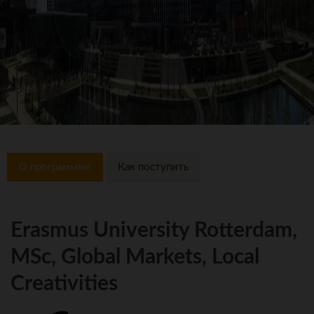
О программме
Как поступить
Erasmus University Rotterdam,
MSc, Global Markets, Local
Creativities