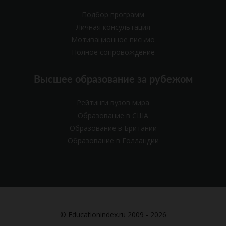
Подбор программ
Личная консультация
Мотивационное письмо
Полное сопровождение
Высшее образование за рубежом
Рейтинги вузов мира
Образование в США
Образование в Британии
Образование в Голландии
© Educationindex.ru 2009 - 2026