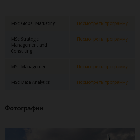
MSc Global Marketing
Посмотреть программу
MSc Strategic
Посмотреть программу
Management and
Consulting
MSc Management
Посмотреть программу
MSc Data Analytics
Посмотреть программу
Фотографии