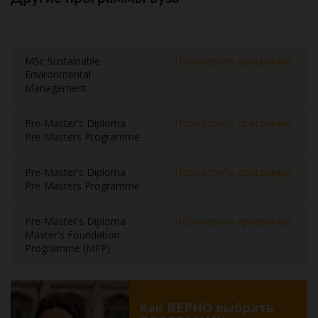
MSc Sustainable
Посмотреть программу
Environmental
Management
Pre-Master's Diploma
Посмотреть программу
Pre-Masters Programme
Pre-Master's Diploma
Посмотреть программу
Pre-Masters Programme
Pre-Master's Diploma
Посмотреть программу
Master's Foundation
Programme (MFP)
Как ВЕРНО выбрать