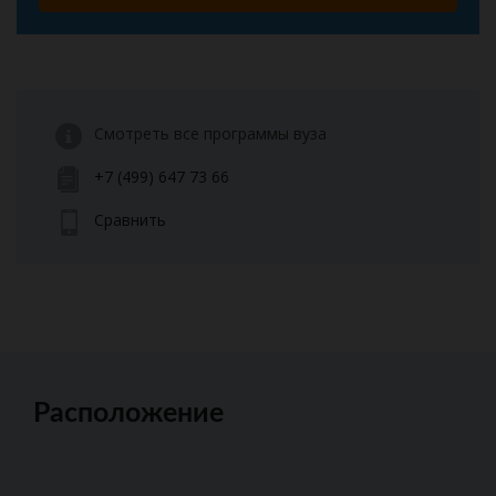
Смотреть все программы вуза
+7 (499) 647 73 66
Сравнить
Расположение