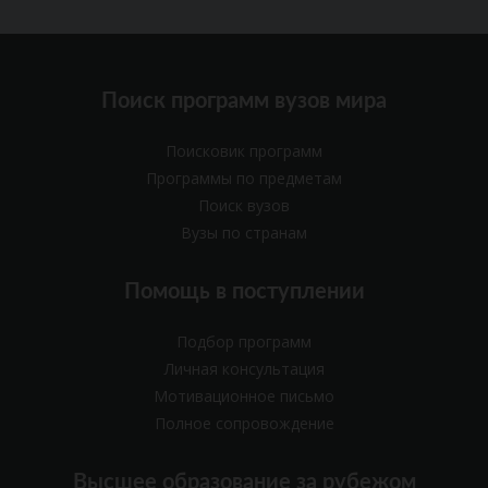
Поиск программ вузов мира
Поисковик программ
Программы по предметам
Поиск вузов
Вузы по странам
Помощь в поступлении
Подбор программ
Личная консультация
Мотивационное письмо
Полное сопровождение
Высшее образование за рубежом