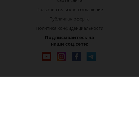
Карта сайта
Пользовательское соглашение
Публичная оферта
Политика конфиденциальности
Подписывайтесь на
наши соц.сети: