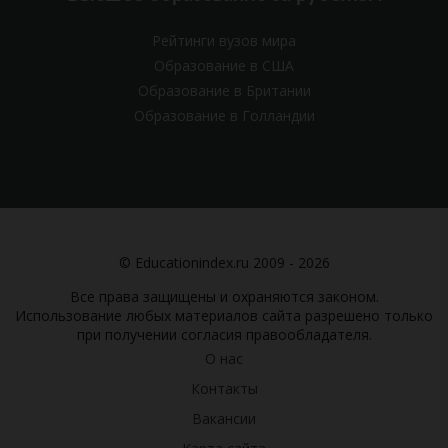
Рейтинги вузов мира
Образование в США
Образование в Британии
Образование в Голландии
© Educationindex.ru 2009 - 2026
Все права защищены и охраняются законом.
Использование любых материалов сайта разрешено только
при получении согласия правообладателя.
О нас
Контакты
Вакансии