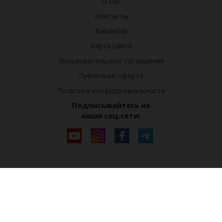
О нас
Контакты
Вакансии
Карта сайта
Пользовательское соглашение
Публичная оферта
Политика конфиденциальности
Подписывайтесь на
наши соц.сети: