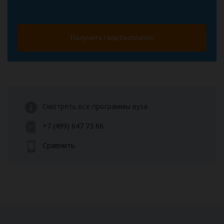
Получить гайд бесплатно
Смотреть все программы вуза
+7 (499) 647 73 66
Сравнить