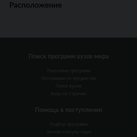
Расположение
Поиск программ вузов мира
Поисковик программ
Программы по предметам
Поиск вузов
Вузы по странам
Помощь в поступлении
Подбор программ
Личная консультация