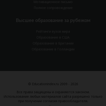
Мотивационное письмо
Полное сопровождение
Высшее образование за рубежом
Рейтинги вузов мира
Образование в США
Образование в Британии
Образование в Голландии
© Educationindex.ru 2009 - 2026
Все права защищены и охраняются законом.
Использование любых материалов сайта разрешено только
при получении согласия правообладателя.