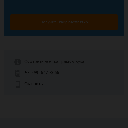
Получить гайд бесплатно
Смотреть все программы вуза
+7 (499) 647 73 66
Сравнить