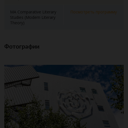
MA Comparative Literary
Посмотреть программу
Studies (Modern Literary
Theory)
Фотографии