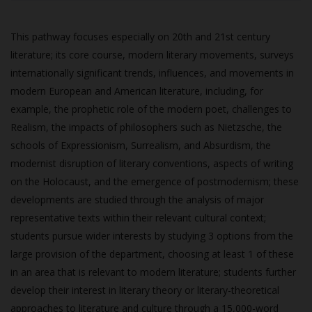
This pathway focuses especially on 20th and 21st century
literature; its core course, modern literary movements, surveys
internationally significant trends, influences, and movements in
modern European and American literature, including, for
example, the prophetic role of the modern poet, challenges to
Realism, the impacts of philosophers such as Nietzsche, the
schools of Expressionism, Surrealism, and Absurdism, the
modernist disruption of literary conventions, aspects of writing
on the Holocaust, and the emergence of postmodernism; these
developments are studied through the analysis of major
representative texts within their relevant cultural context;
students pursue wider interests by studying 3 options from the
large provision of the department, choosing at least 1 of these
in an area that is relevant to modern literature; students further
develop their interest in literary theory or literary-theoretical
approaches to literature and culture through a 15,000-word