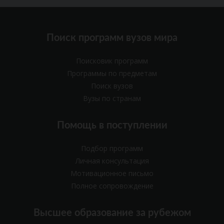
Поиск программ вузов мира
Поисковик программ
Программы по предметам
Поиск вузов
Вузы по странам
Помощь в поступлении
Подбор программ
Личная консультация
Мотивационное письмо
Полное сопровождение
Высшее образование за рубежом