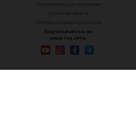
Пользовательское соглашение
Публичная оферта
Политика конфиденциальности
Подписывайтесь на
наши соц.сети: