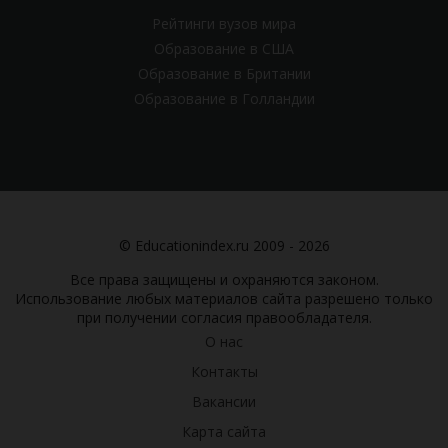
Рейтинги вузов мира
Образование в США
Образование в Британии
Образование в Голландии
© Educationindex.ru 2009 - 2026
Все права защищены и охраняются законом.
Использование любых материалов сайта разрешено только
при получении согласия правообладателя.
О нас
Контакты
Вакансии
Карта сайта