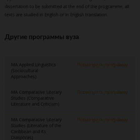
dissertation to be submitted at the end of the programme; all
texts are studied in English or in English translation.
Другие программы вуза
MA Applied Linguistics
Посмотреть программу
(Sociocultural
Approaches)
MA Comparative Literary
Посмотреть программу
Studies (Comparative
Literature and Criticism)
MA Comparative Literary
Посмотреть программу
Studies (Literature of the
Caribbean and its
Diasporas)