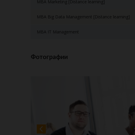
MBA Marketing [Distance learning]
MBA Big Data Management [Distance learning]
MBA IT Management
Фотографии