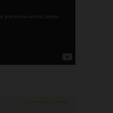
Посмотреть программу