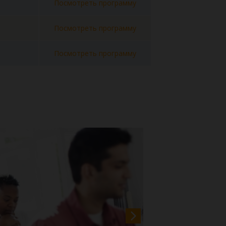
Посмотреть программу
Посмотреть программу
Посмотреть программу