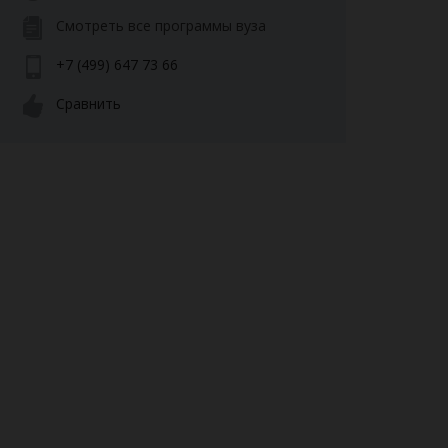
Смотреть все программы вуза
+7 (499) 647 73 66
Сравнить