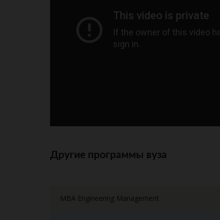
Другие программы вуза
MBA Engineering Management