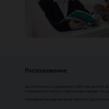
Расположение
Школа бизнеса и управления IUBH находится в ис
старинных построек и современных зданий, что д
Ближайший международный аэропорт расположен в