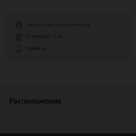
Смотреть все программы вуза
+7 (499) 647 73 66
Сравнить
Расположение