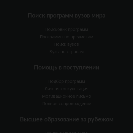
Поиск программ вузов мира
Поисковик программ
Программы по предметам
Поиск вузов
Вузы по странам
Помощь в поступлении
Подбор программ
Личная консультация
Мотивационное письмо
Полное сопровождение
Высшее образование за рубежом