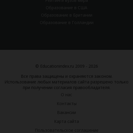
Рейтинги вузов мира
Образование в США
Образование в Британии
Образование в Голландии
© Educationindex.ru 2009 - 2026
Все права защищены и охраняются законом.
Использование любых материалов сайта разрешено только
при получении согласия правообладателя.
О нас
Контакты
Вакансии
Карта сайта
Пользовательское соглашение