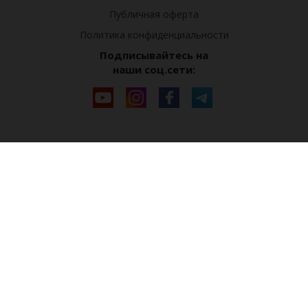
Публичная оферта
Политика конфиденциальности
Подписывайтесь на
наши соц.сети: