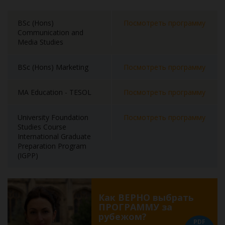
BSc (Hons)
Посмотреть программу
Communication and
Media Studies
BSc (Hons) Marketing
Посмотреть программу
MA Education - TESOL
Посмотреть программу
University Foundation
Посмотреть программу
Studies Course
International Graduate
Preparation Program
(IGPP)
Как ВЕРНО выбрать
ПРОГРАММУ за
рубежом?
PDF