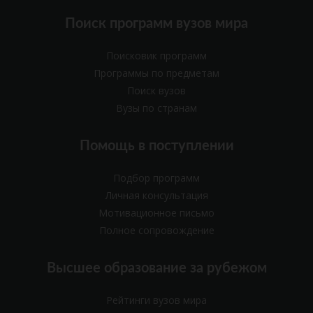
Поиск программ вузов мира
Поисковик программ
Программы по предметам
Поиск вузов
Вузы по странам
Помощь в поступлении
Подбор программ
Личная консультация
Мотивационное письмо
Полное сопровождение
Высшее образование за рубежом
Рейтинги вузов мира