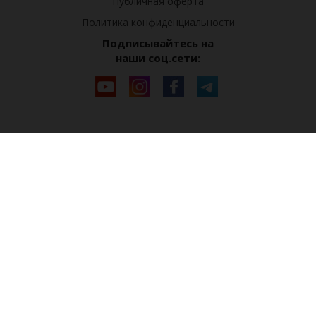
Публичная оферта
Политика конфиденциальности
Подписывайтесь на
наши соц.сети: