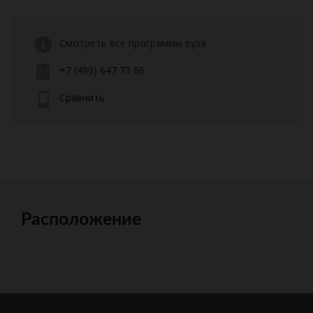
Смотреть все программы вуза
+7 (499) 647 73 66
Сравнить
Расположение