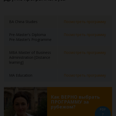
BA China Studies
Посмотреть программу
Pre-Master's Diploma
Посмотреть программу
Pre-Master’s Programme
MBA Master of Business
Посмотреть программу
Administration [Distance
learning]
MA Education
Посмотреть программу
Как ВЕРНО выбрать
ПРОГРАММУ за
рубежом?
PDF
7