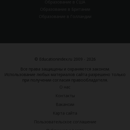
Образование в США
Образование в Британии
Образование в Голландии
© Educationindex.ru 2009 - 2026
Все права защищены и охраняются законом.
Использование любых материалов сайта разрешено только
при получении согласия правообладателя.
О нас
Контакты
Вакансии
Карта сайта
Пользовательское соглашение