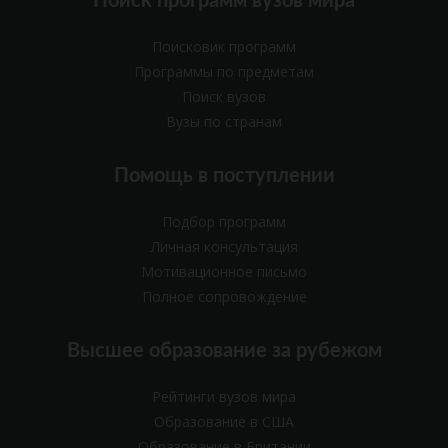
Поиск программ вузов мира
Поисковик программ
Программы по предметам
Поиск вузов
Вузы по странам
Помощь в поступлении
Подбор программ
Личная консультация
Мотивационное письмо
Полное сопровождение
Высшее образование за рубежом
Рейтинги вузов мира
Образование в США
Образование в Британии