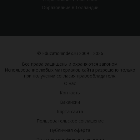
Образование в Голландии
© Educationindex.ru 2009 - 2026
Все права защищены и охраняются законом.
Использование любых материалов сайта разрешено только
при получении согласия правообладателя.
О нас
Контакты
Вакансии
Карта сайта
Пользовательское соглашение
Публичная оферта
Политика конфиденциальности