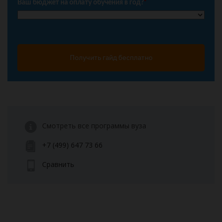
Ваш бюджет на оплату обучения в год?
*
Получить гайд бесплатно
Смотреть все программы вуза
+7 (499) 647 73 66
Сравнить