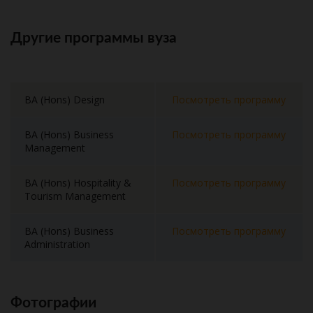
Другие программы вуза
BA (Hons) Design
Посмотреть программу
BA (Hons) Business
Посмотреть программу
Management
BA (Hons) Hospitality &
Посмотреть программу
Tourism Management
BA (Hons) Business
Посмотреть программу
Administration
Фотографии