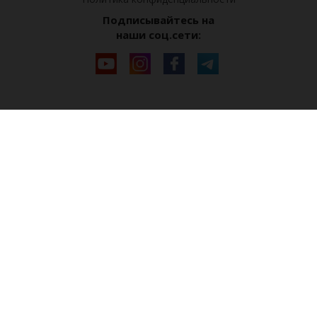
Подписывайтесь на
наши соц.сети: