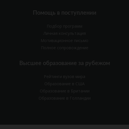
Помощь в поступлении
Подбор программ
Личная консультация
Мотивационное письмо
Полное сопровождение
Высшее образование за рубежом
Рейтинги вузов мира
Образование в США
Образование в Британии
Образование в Голландии