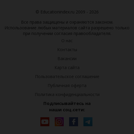
© Educationindex.ru 2009 - 2026
Все права защищены и охраняются законом.
Использование любых материалов сайта разрешено только
при получении согласия правообладателя.
О нас
Контакты
Вакансии
Карта сайта
Пользовательское соглашение
Публичная оферта
Политика конфиденциальности
Подписывайтесь на
наши соц.сети: