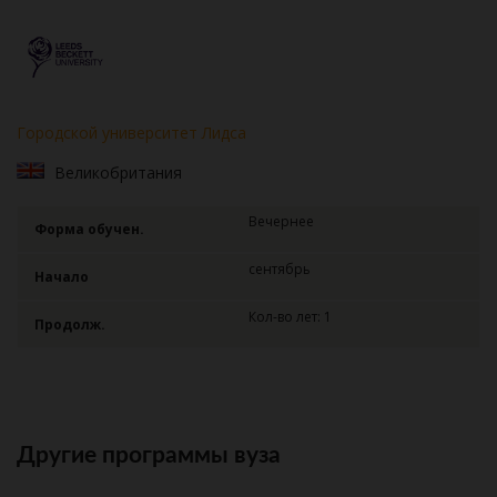
Городской университет Лидса
Великобритания
Вечернее
Форма обучен.
сентябрь
Начало
Кол-во лет: 1
Продолж.
Другие программы вуза