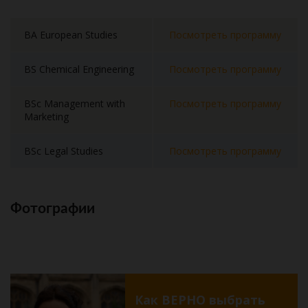
BA European Studies
Посмотреть программу
BS Chemical Engineering
Посмотреть программу
BSc Management with
Посмотреть программу
Marketing
BSc Legal Studies
Посмотреть программу
Фотографии
Как ВЕРНО выбрать