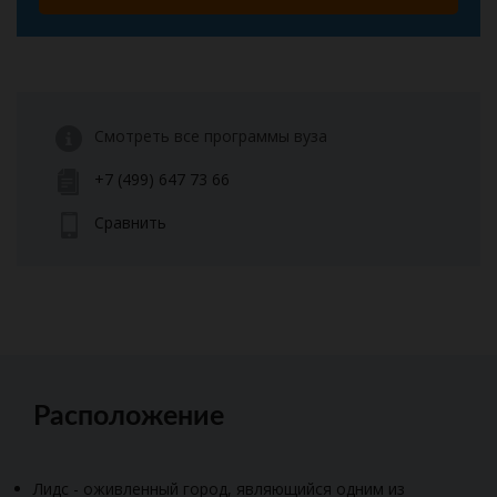
Смотреть все программы вуза
+7 (499) 647 73 66
Сравнить
Расположение
Лидс - оживленный город, являющийся одним из