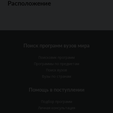
Расположение
Поиск программ вузов мира
Поисковик программ
Программы по предметам
Поиск вузов
Вузы по странам
Помощь в поступлении
Подбор программ
Личная консультация