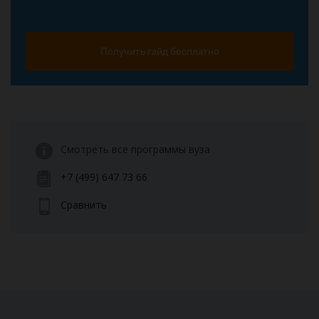
Получить гайд бесплатно
Смотреть все программы вуза
+7 (499) 647 73 66
Сравнить