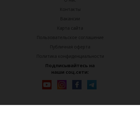
Контакты
Вакансии
Карта сайта
Пользовательское соглашение
Публичная оферта
Политика конфиденциальности
Подписывайтесь на
наши соц.сети: