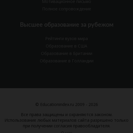
Мотивационное письмо
Полное сопровождение
Высшее образование за рубежом
Рейтинги вузов мира
Образование в США
Образование в Британии
Образование в Голландии
© Educationindex.ru 2009 - 2026
Все права защищены и охраняются законом.
Использование любых материалов сайта разрешено только
при получении согласия правообладателя.
О нас