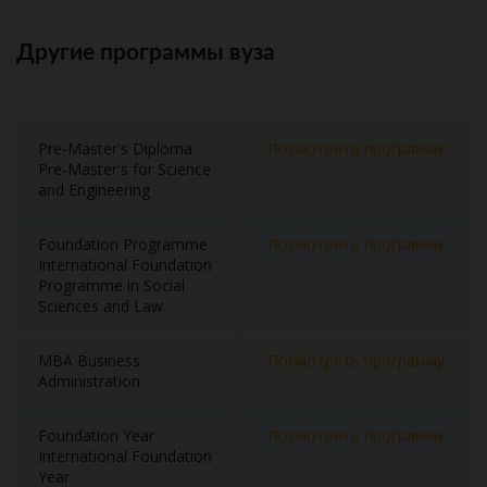
Другие программы вуза
Pre-Master's Diploma
Посмотреть программу
Pre-Master's for Science
and Engineering
Foundation Programme
Посмотреть программу
International Foundation
Programme in Social
Sciences and Law
MBA Business
Посмотреть программу
Administration
Foundation Year
Посмотреть программу
International Foundation
Year