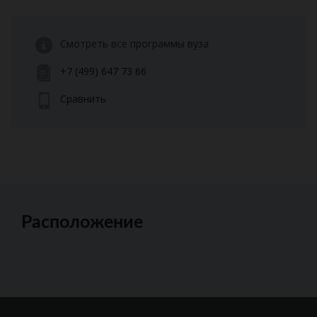
Смотреть все программы вуза
+7 (499) 647 73 66
Сравнить
Расположение