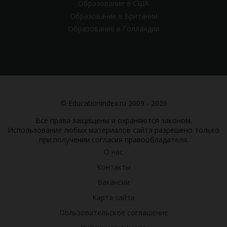
Образование в США
Образование в Британии
Образование в Голландии
© Educationindex.ru 2009 - 2026
Все права защищены и охраняются законом.
Использование любых материалов сайта разрешено только
при получении согласия правообладателя.
О нас
Контакты
Вакансии
Карта сайта
Пользовательское соглашение