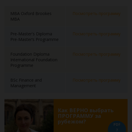
MBA Oxford Brookes
Посмотреть программу
MBA
Pre-Master's Diploma
Посмотреть программу
Pre-Master’s Programme
Foundation Diploma
Посмотреть программу
International Foundation
Programme
BSc Finance and
Посмотреть программу
Management
Как ВЕРНО выбрать
ПРОГРАММУ за
рубежом?
PDF
7