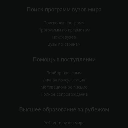
Поиск программ вузов мира
Поисковик программ
Программы по предметам
Поиск вузов
Вузы по странам
Помощь в поступлении
Подбор программ
Личная консультация
Мотивационное письмо
Полное сопровождение
Высшее образование за рубежом
Рейтинги вузов мира