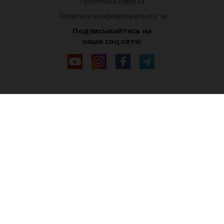
Публичная оферта
Политика конфиденциальности
Подписывайтесь на
наши соц.сети: