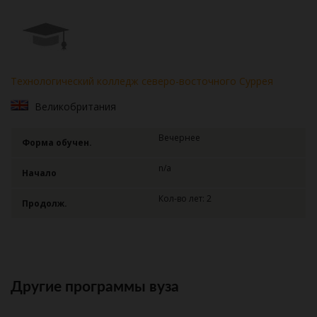
Технологический колледж северо-восточного Суррея
Великобритания
Вечернее
Форма обучен.
n/a
Начало
Кол-во лет: 2
Продолж.
Другие программы вуза