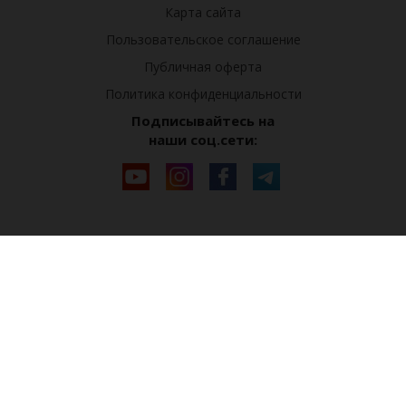
Карта сайта
Пользовательское соглашение
Публичная оферта
Политика конфиденциальности
Подписывайтесь на
наши соц.сети: