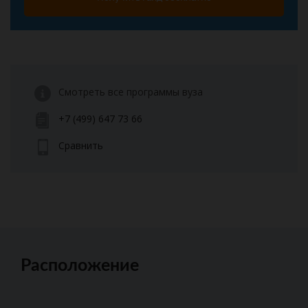
Смотреть все программы вуза
+7 (499) 647 73 66
Сравнить
Расположение