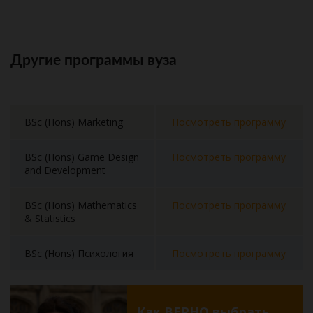
Другие программы вуза
BSc (Hons) Marketing
Посмотреть программу
BSc (Hons) Game Design
Посмотреть программу
and Development
BSc (Hons) Mathematics
Посмотреть программу
& Statistics
BSc (Hons) Психология
Посмотреть программу
Как ВЕРНО выбрать