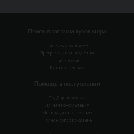
Поиск программ вузов мира
Поисковик программ
Программы по предметам
Поиск вузов
Вузы по странам
Помощь в поступлении
Подбор программ
Личная консультация
Мотивационное письмо
Полное сопровождение