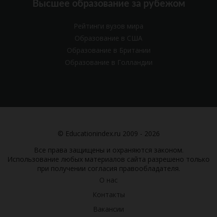
Высшее образование за рубежом
Рейтинги вузов мира
Образование в США
Образование в Британии
Образование в Голландии
© Educationindex.ru 2009 - 2026
Все права защищены и охраняются законом.
Использование любых материалов сайта разрешено только
при получении согласия правообладателя.
О нас
Контакты
Вакансии