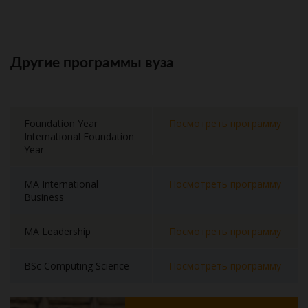
Другие программы вуза
Foundation Year
Посмотреть программу
International Foundation
Year
MA International
Посмотреть программу
Business
MA Leadership
Посмотреть программу
BSc Computing Science
Посмотреть программу