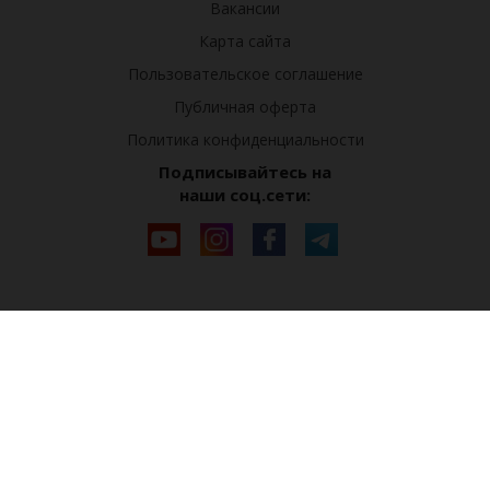
Вакансии
Карта сайта
Пользовательское соглашение
Публичная оферта
Политика конфиденциальности
Подписывайтесь на
наши соц.сети: