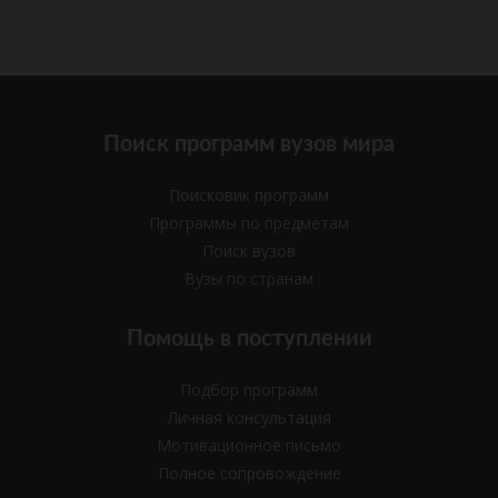
Поиск программ вузов мира
Поисковик программ
Программы по предметам
Поиск вузов
Вузы по странам
Помощь в поступлении
Подбор программ
Личная консультация
Мотивационное письмо
Полное сопровождение