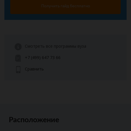
Получить гайд бесплатно
Смотреть все программы вуза
+7 (499) 647 73 66
Сравнить
Расположение