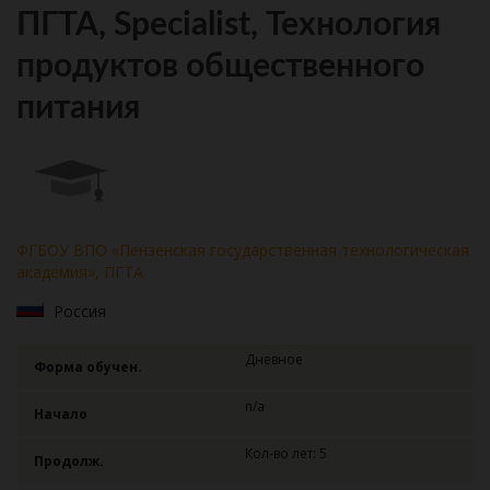
ПГТА, Specialist, Технология
продуктов общественного
питания
ФГБОУ ВПО «Пензенская государственная технологическая
академия», ПГТА
Россия
Дневное
Форма обучен.
n/a
Начало
Кол-во лет: 5
Продолж.