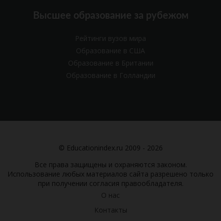
Высшее образование за рубежом
Рейтинги вузов мира
Образование в США
Образование в Британии
Образование в Голландии
© Educationindex.ru 2009 - 2026
Все права защищены и охраняются законом.
Использование любых материалов сайта разрешено только
при получении согласия правообладателя.
О нас
Контакты