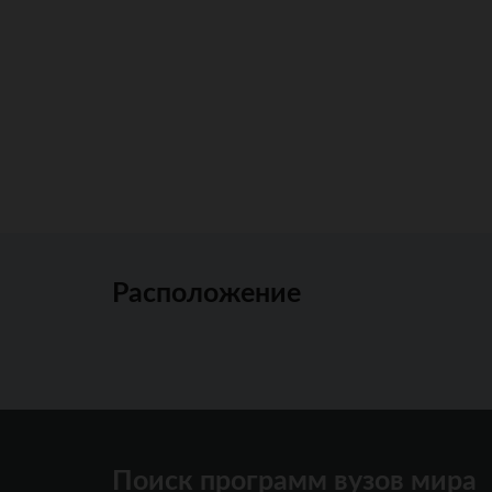
Расположение
Поиск программ вузов мира