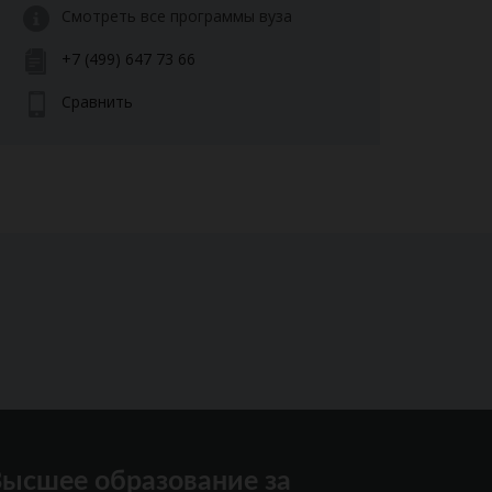
Смотреть все программы вуза
+7 (499) 647 73 66
Сравнить
ысшее образование за