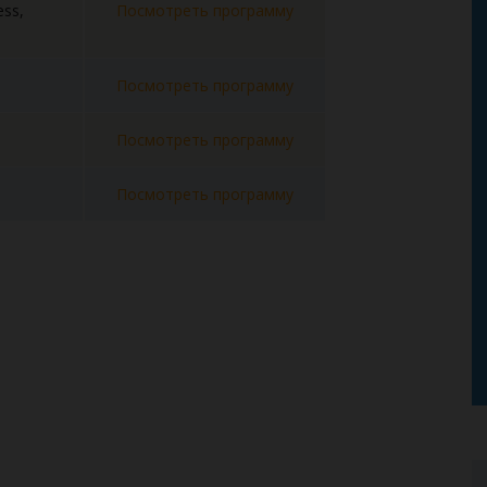
ess,
Посмотреть программу
Посмотреть программу
Посмотреть программу
Посмотреть программу