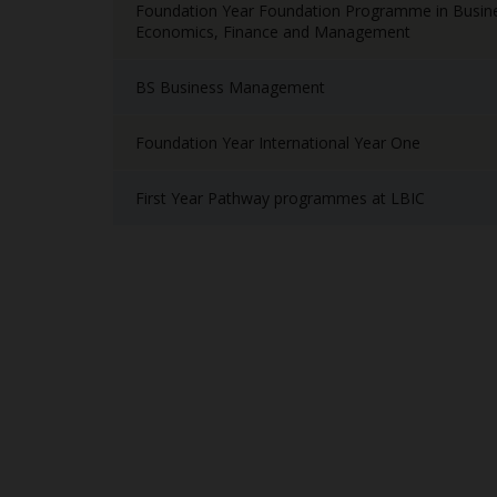
Foundation Year Foundation Programme in Busin
Economics, Finance and Management
BS Business Management
Foundation Year International Year One
First Year Pathway programmes at LBIC