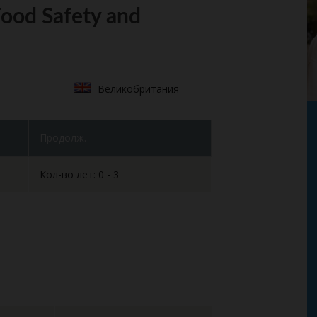
ood Safety and
Великобритания
Продолж.
Кол-во лет: 0 - 3