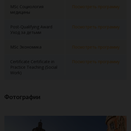
MSc Социология
Посмотреть программу
медицины
Post-Qualifying Award
Посмотреть программу
Уход за детьми
MSc Экономика
Посмотреть программу
Certificate Certificate in
Посмотреть программу
Practice Teaching (Social
Work)
Фотографии