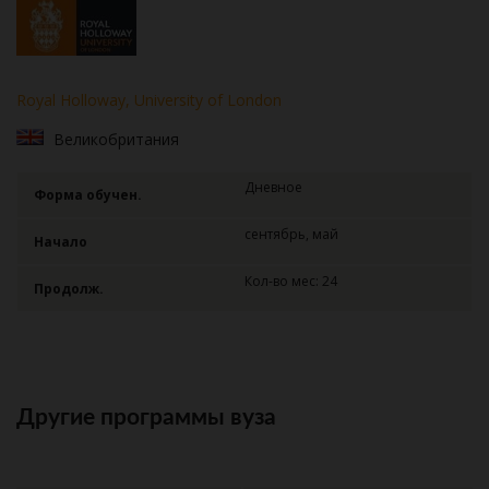
Royal Holloway, University of London
Великобритания
Дневное
Форма обучен.
сентябрь, май
Начало
Кол-во мес: 24
Продолж.
Другие программы вуза