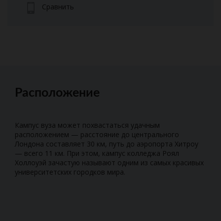
Сравнить
Расположение
Кампус вуза может похвастаться удачным
расположением — расстояние до центрального
Лондона составляет 30 км, путь до аэропорта Хитроу
— всего 11 км. При этом, кампус колледжа Роял
Холлоуэй зачастую называют одним из самых красивых
университетских городков мира.