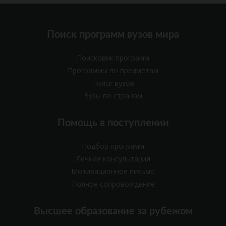
Поиск программ вузов мира
Поисковик программ
Программы по предметам
Поиск вузов
Вузы по странам
Помощь в поступлении
Подбор программ
Личная консультация
Мотивационное письмо
Полное сопровождение
Высшее образование за рубежом