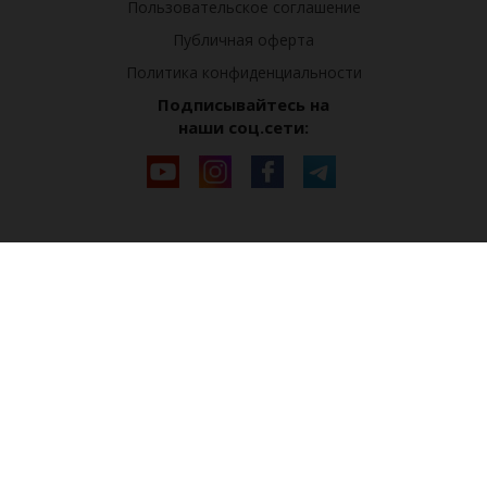
Пользовательское соглашение
Публичная оферта
Политика конфиденциальности
Подписывайтесь на
наши соц.сети: