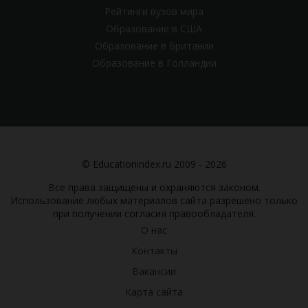
Рейтинги вузов мира
Образование в США
Образование в Британии
Образование в Голландии
© Educationindex.ru 2009 - 2026
Все права защищены и охраняются законом.
Использование любых материалов сайта разрешено только
при получении согласия правообладателя.
О нас
Контакты
Вакансии
Карта сайта