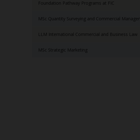
Foundation Pathway Programs at FIC
MSc Quantity Surveying and Commercial Manage
LLM International Commercial and Business Law
MSc Strategic Marketing