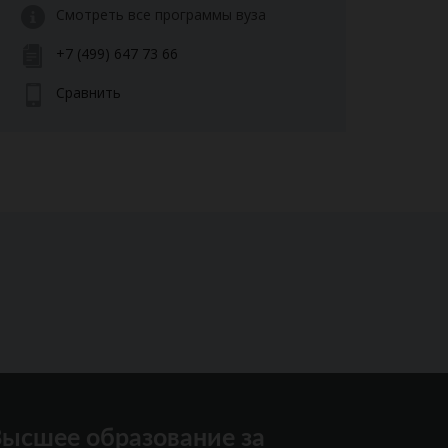
Смотреть все программы вуза
+7 (499) 647 73 66
Сравнить
ысшее образование за