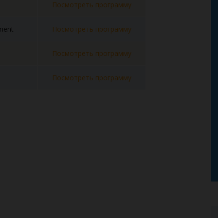
Посмотреть программу
ment
Посмотреть программу
Посмотреть программу
Посмотреть программу