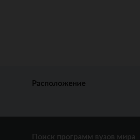
Расположение
Поиск программ вузов мира