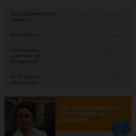
BSc Management with
Посмотреть программу
Marketing
BA Animation
Посмотреть программу
MA Education -
Посмотреть программу
Leadership and
Management
BS BS Business
Посмотреть программу
Administration
Как ВЕРНО выбрать
ПРОГРАММУ за
рубежом?
PDF
7
стр.