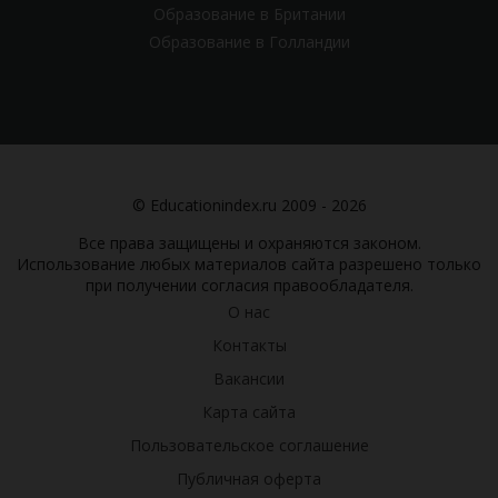
Образование в Британии
Образование в Голландии
© Educationindex.ru 2009 - 2026
Все права защищены и охраняются законом.
Использование любых материалов сайта разрешено только
при получении согласия правообладателя.
О нас
Контакты
Вакансии
Карта сайта
Пользовательское соглашение
Публичная оферта