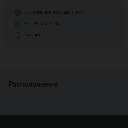
Смотреть все программы вуза
+7 (499) 647 73 66
Сравнить
Расположение