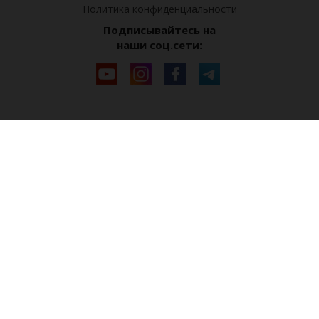
Политика конфиденциальности
Подписывайтесь на
наши соц.сети: