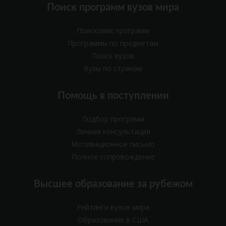
Поиск программ вузов мира
Поисковик программ
Программы по предметам
Поиск вузов
Вузы по странам
Помощь в поступлении
Подбор программ
Личная консультация
Мотивационное письмо
Полное сопровождение
Высшее образование за рубежом
Рейтинги вузов мира
Образование в США