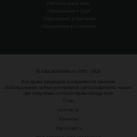
Рейтинги вузов мира
Образование в США
Образование в Британии
Образование в Голландии
© Educationindex.ru 2009 - 2026
Все права защищены и охраняются законом.
Использование любых материалов сайта разрешено только
при получении согласия правообладателя.
О нас
Контакты
Вакансии
Карта сайта