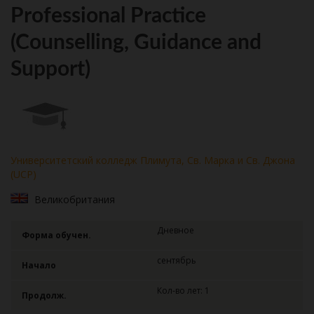
Professional Practice
(Counselling, Guidance and
Support)
Университетский колледж Плимута, Св. Марка и Св. Джона
(UCP)
Великобритания
Дневное
Форма обучен.
сентябрь
Начало
Кол-во лет: 1
Продолж.