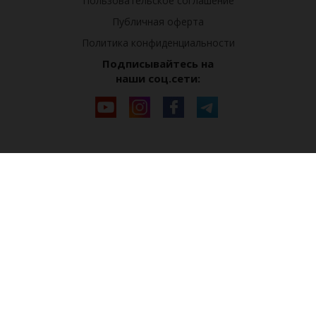
Пользовательское соглашение
Публичная оферта
Политика конфиденциальности
Подписывайтесь на
наши соц.сети: