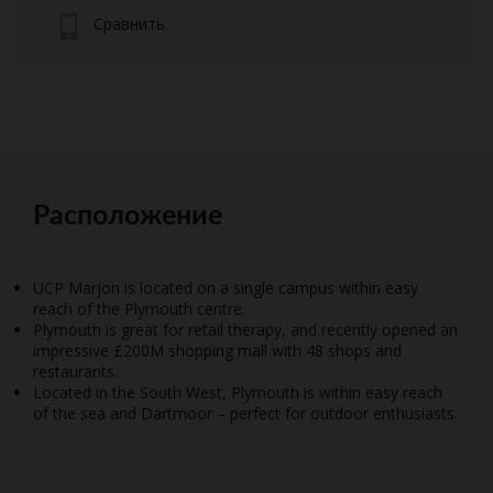
Сравнить
Расположение
UCP Marjon is located on a single campus within easy
reach of the Plymouth centre.
Plymouth is great for retail therapy, and recently opened an
impressive £200M shopping mall with 48 shops and
restaurants.
Located in the South West, Plymouth is within easy reach
of the sea and Dartmoor – perfect for outdoor enthusiasts.