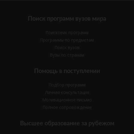
Поиск программ вузов мира
Поисковик программ
Программы по предметам
Поиск вузов
Вузы по странам
Помощь в поступлении
Подбор программ
Личная консультация
Мотивационное письмо
Полное сопровождение
Высшее образование за рубежом