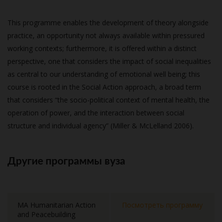
This programme enables the development of theory alongside
practice, an opportunity not always available within pressured
working contexts; furthermore, it is offered within a distinct
perspective, one that considers the impact of social inequalities
as central to our understanding of emotional well being; this
course is rooted in the Social Action approach, a broad term
that considers “the socio-political context of mental health, the
operation of power, and the interaction between social
structure and individual agency” (Miller & McLelland 2006).
Другие программы вуза
MA Humanitarian Action
Посмотреть программу
and Peacebuilding