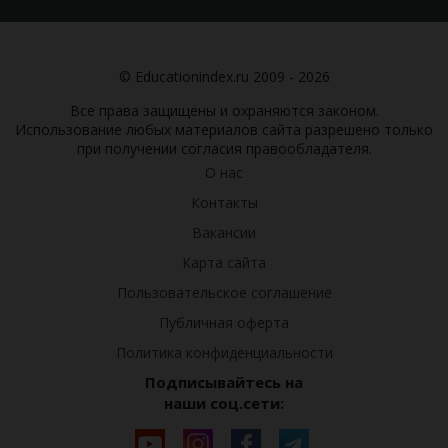
© Educationindex.ru 2009 - 2026
Все права защищены и охраняются законом.
Использование любых материалов сайта разрешено только
при получении согласия правообладателя.
О нас
Контакты
Вакансии
Карта сайта
Пользовательское соглашение
Публичная оферта
Политика конфиденциальности
Подписывайтесь на
наши соц.сети: