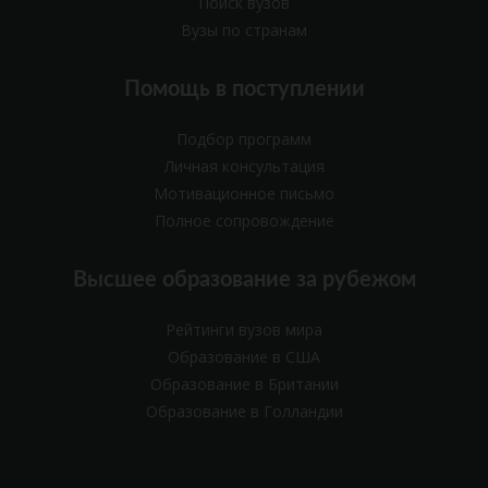
Поиск вузов
Вузы по странам
Помощь в поступлении
Подбор программ
Личная консультация
Мотивационное письмо
Полное сопровождение
Высшее образование за рубежом
Рейтинги вузов мира
Образование в США
Образование в Британии
Образование в Голландии