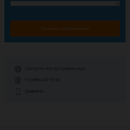
Получить гайд бесплатно
Смотреть все программы вуза
+7 (499) 647 73 66
Сравнить