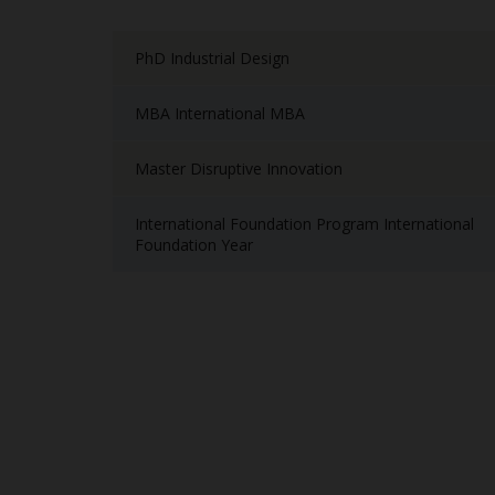
PhD Industrial Design
MBA International MBA
Master Disruptive Innovation
International Foundation Program International
Foundation Year