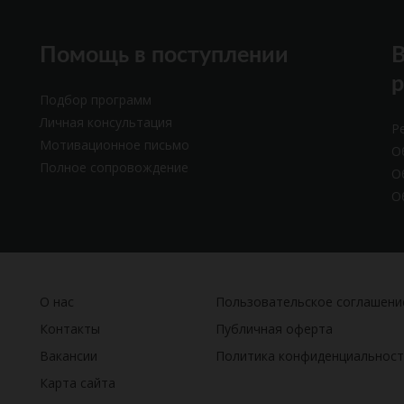
Помощь в поступлении
В
Подбор программ
Личная консультация
Р
Мотивационное письмо
О
Полное сопровождение
О
О
О нас
Пользовательское соглашени
Контакты
Публичная оферта
Вакансии
Политика конфиденциальност
Карта сайта