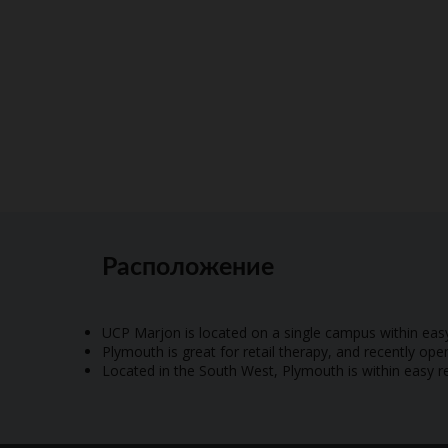
Расположение
UCP Marjon is located on a single campus within eas
Plymouth is great for retail therapy, and recently o
Located in the South West, Plymouth is within easy r