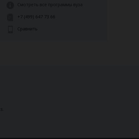
Смотреть все программы вуза
+7 (499) 647 73 66
Сравнить
s.