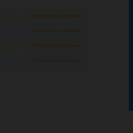
Посмотреть программу
Посмотреть программу
Посмотреть программу
Посмотреть программу