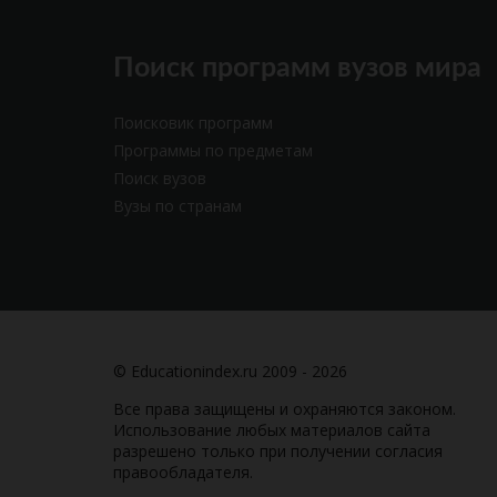
Поиск программ вузов мира
Поисковик программ
Программы по предметам
Поиск вузов
Вузы по странам
© Educationindex.ru 2009 - 2026
Все права защищены и охраняются законом.
Использование любых материалов сайта
разрешено только при получении согласия
правообладателя.