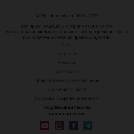
© Educationindex.ru 2009 - 2026
Все права защищены и охраняются законом.
Использование любых материалов сайта разрешено только
при получении согласия правообладателя.
О нас
Контакты
Вакансии
Карта сайта
Пользовательское соглашение
Публичная оферта
Политика конфиденциальности
Подписывайтесь на
наши соц.сети: