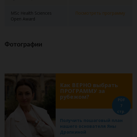
MSc Health Sciences
Посмотреть программу
Open Award
Фотографии
Как ВЕРНО выбрать
ПРОГРАММУ за
рубежом?
PDF
7
стр.
Получить пошаговый план
нашего основателя Яны
Драпкиной