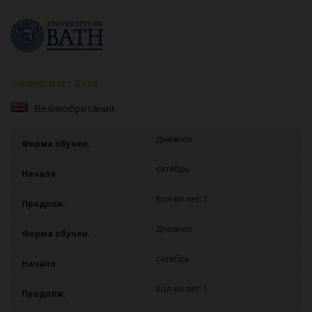
Университет Бата
Великобритания
Дневное
Форма обучен.
октябрь
Начало
Кол-во лет: 1
Продолж.
Дневное
Форма обучен.
октябрь
Начало
Кол-во лет: 1
Продолж.