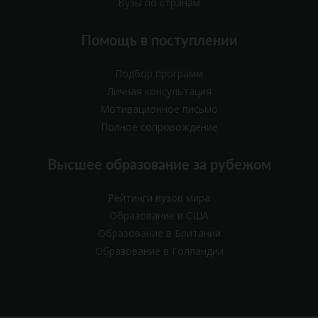
Вузы по странам
Помощь в поступлении
Подбор программ
Личная консультация
Мотивационное письмо
Полное сопровождение
Высшее образование за рубежом
Рейтинги вузов мира
Образование в США
Образование в Британии
Образование в Голландии