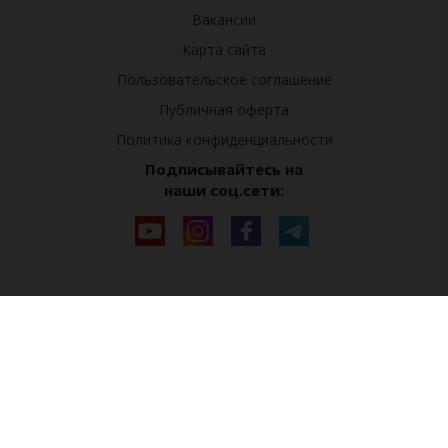
Вакансии
Карта сайта
Пользовательское соглашение
Публичная оферта
Политика конфиденциальности
Подписывайтесь на
наши соц.сети: