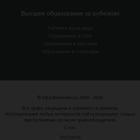
Высшее образование за рубежом
Рейтинги вузов мира
Образование в США
Образование в Британии
Образование в Голландии
© Educationindex.ru 2009 - 2026
Все права защищены и охраняются законом.
Использование любых материалов сайта разрешено только
при получении согласия правообладателя.
О нас
Контакты