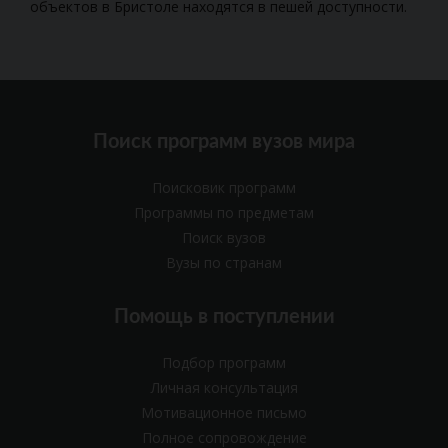
объектов в Бристоле находятся в пешей доступности.
Поиск программ вузов мира
Поисковик программ
Программы по предметам
Поиск вузов
Вузы по странам
Помощь в поступлении
Подбор программ
Личная консультация
Мотивационное письмо
Полное сопровождение