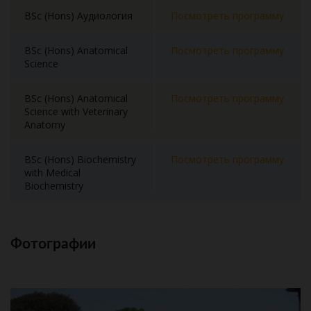
BSc (Hons) Аудиология
Посмотреть программу
BSc (Hons) Anatomical
Посмотреть программу
Science
BSc (Hons) Anatomical
Посмотреть программу
Science with Veterinary
Anatomy
BSc (Hons) Biochemistry
Посмотреть программу
with Medical
Biochemistry
Фотографии