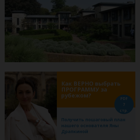
Как ВЕРНО выбрать
ПРОГРАММУ за
рубежом?
PDF
7
стр.
Получить пошаговый план
нашего основателя Яны
Драпкиной