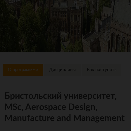
О программме
Дисциплины
Как поступить
Бристольский университет,
MSc, Aerospace Design,
Manufacture and Management