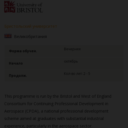
Бристольский университет
Великобритания
Вечернее
Форма обучен.
октябрь
Начало
Кол-во лет: 2 - 5
Продолж.
This programme is run by the Bristol and West of England
Consortium for Continuing Professional Development in
Aerospace (CPDA), a national professional development
scheme aimed at graduates with substantial industrial
experience, particularly in the aerospace sector.