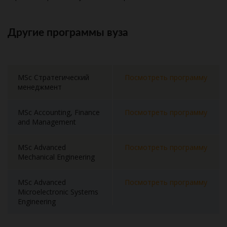
Другие программы вуза
MSc Стратегический
Посмотреть программу
менеджмент
MSc Accounting, Finance
Посмотреть программу
and Management
MSc Advanced
Посмотреть программу
Mechanical Engineering
MSc Advanced
Посмотреть программу
Microelectronic Systems
Engineering