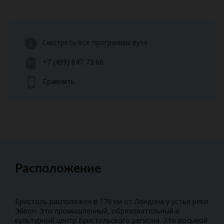
Смотреть все программы вуза
+7 (499) 647 73 66
Сравнить
Расположение
Бристоль расположен в 170 км от Лондона у устья реки
Эйвон. Это промышленный, образовательный и
культурный центр Бристольского региона. Это восьмой