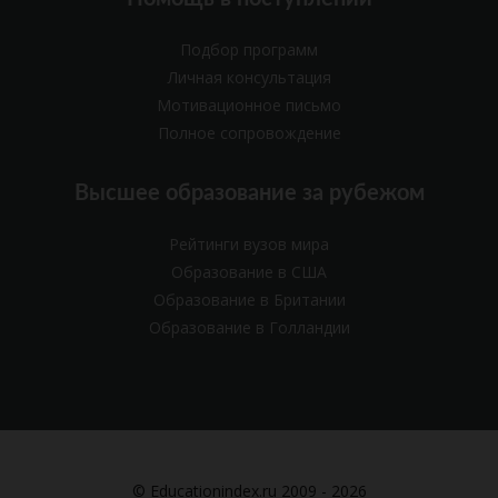
Подбор программ
Личная консультация
Мотивационное письмо
Полное сопровождение
Высшее образование за рубежом
Рейтинги вузов мира
Образование в США
Образование в Британии
Образование в Голландии
© Educationindex.ru 2009 - 2026