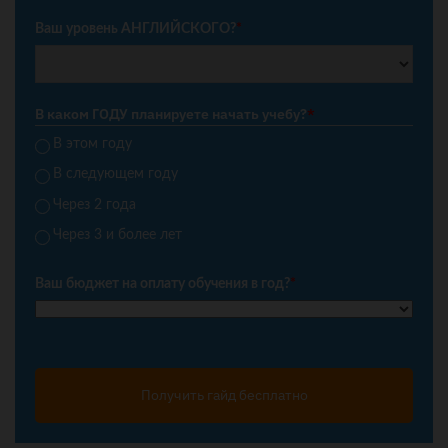
Ваш уровень АНГЛИЙСКОГО?
*
В каком ГОДУ планируете начать учебу?
*
В этом году
В следующем году
Через 2 года
Через 3 и более лет
Ваш бюджет на оплату обучения в год?
*
Получить гайд бесплатно