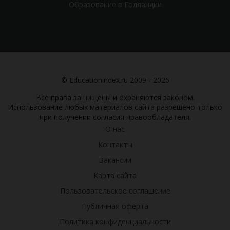
Образование в Голландии
© Educationindex.ru 2009 - 2026
Все права защищены и охраняются законом.
Использование любых материалов сайта разрешено только
при получении согласия правообладателя.
О нас
Контакты
Вакансии
Карта сайта
Пользовательское соглашение
Публичная оферта
Политика конфиденциальности