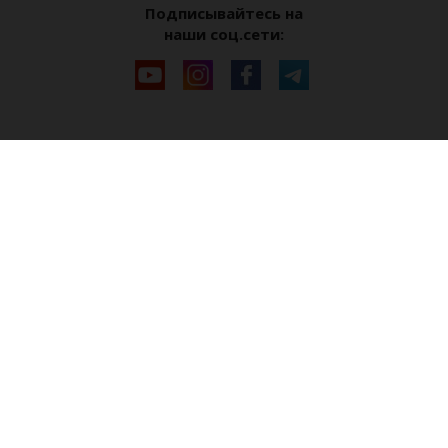
Подписывайтесь на
наши соц.сети: