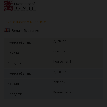
Бристольский университет
Великобритания
Дневное
Форма обучен.
октябрь
Начало
Кол-во лет: 1
Продолж.
Дневное
Форма обучен.
октябрь
Начало
Кол-во лет: 2
Продолж.