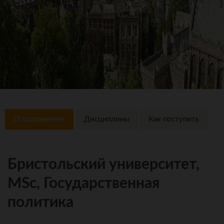
О программме
Дисциплины
Как поступить
Бристольский университет,
MSc, Государственная
политика