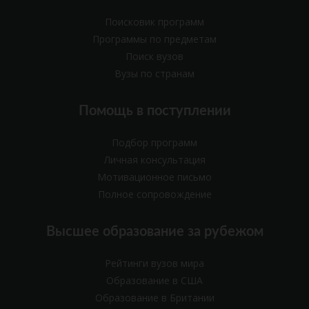
Поисковик программ
Программы по предметам
Поиск вузов
Вузы по странам
Помощь в поступлении
Подбор программ
Личная консультация
Мотивационное письмо
Полное сопровождение
Высшее образование за рубежом
Рейтинги вузов мира
Образование в США
Образование в Британии