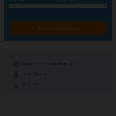
Получить гайд бесплатно
Смотреть все программы вуза
+7 (499) 647 73 66
Сравнить