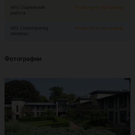
MSc Социальная
Посмотреть программу
работа
MSc Contemporary
Посмотреть программу
Identities
Фотографии