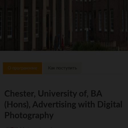
О программме
Как поступить
Chester, University of, BA
(Hons), Advertising with Digital
Photography