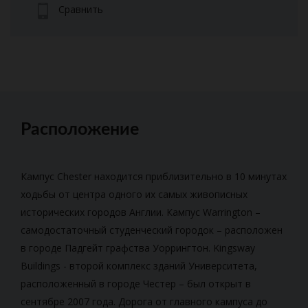
Сравнить
Расположение
Кампус Chester находится приблизительно в 10 минутах
ходьбы от центра одного их самых живописных
исторических городов Англии. Кампус Warrington –
самодостаточный студенческий городок – расположен
в городе Падгейт графства Уоррингтон. Kingsway
Buildings - второй комплекс зданий Университета,
расположенный в городе Честер – был открыт в
сентябре 2007 года. Дорога от главного кампуса до