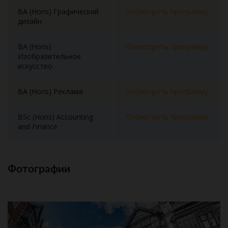
BA (Hons) Графический
Посмотреть программу
дизайн
BA (Hons)
Посмотреть программу
Изобразительное
искусство
BA (Hons) Реклама
Посмотреть программу
BSc (Hons) Accounting
Посмотреть программу
and Finance
Фотографии