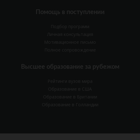
Помощь в поступлении
Подбор программ
Личная консультация
Мотивационное письмо
Полное сопровождение
Высшее образование за рубежом
Рейтинги вузов мира
Образование в США
Образование в Британии
Образование в Голландии