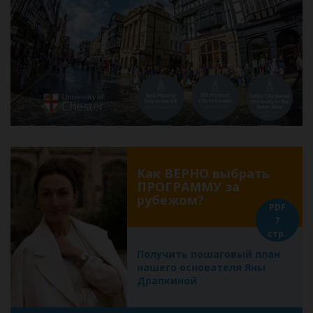
Как ВЕРНО выбрать
ПРОГРАММУ за
рубежом?
PDF
7
стр.
Получить пошаговый план
нашего основателя Яны
Драпкиной