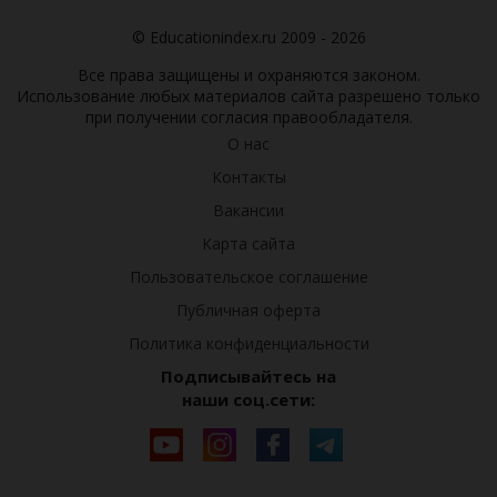
© Educationindex.ru 2009 - 2026
Все права защищены и охраняются законом.
Использование любых материалов сайта разрешено только
при получении согласия правообладателя.
О нас
Контакты
Вакансии
Карта сайта
Пользовательское соглашение
Публичная оферта
Политика конфиденциальности
Подписывайтесь на
наши соц.сети: