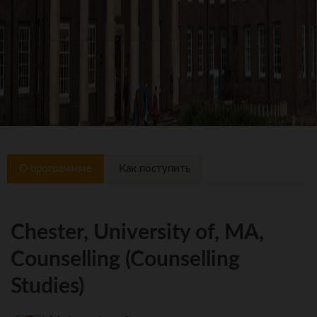
О программме
Как поступить
Chester, University of, MA,
Counselling (Counselling
Studies)