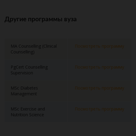
Другие программы вуза
MA Counselling (Clinical
Посмотреть программу
Counselling)
PgCert Counselling
Посмотреть программу
Supervision
MSc Diabetes
Посмотреть программу
Management
MSc Exercise and
Посмотреть программу
Nutrition Science