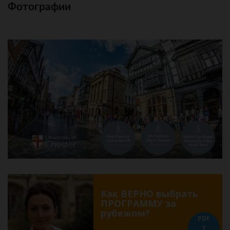
Фотографии
Как ВЕРНО выбрать
ПРОГРАММУ за
рубежом?
PDF
7