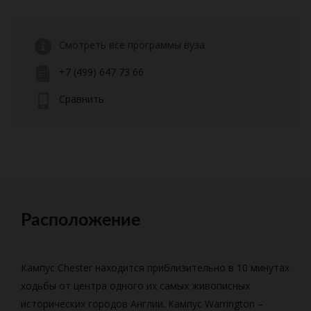
Смотреть все программы вуза
+7 (499) 647 73 66
Сравнить
Расположение
Кампус Chester находится приблизительно в 10 минутах
ходьбы от центра одного их самых живописных
исторических городов Англии. Кампус Warrington –