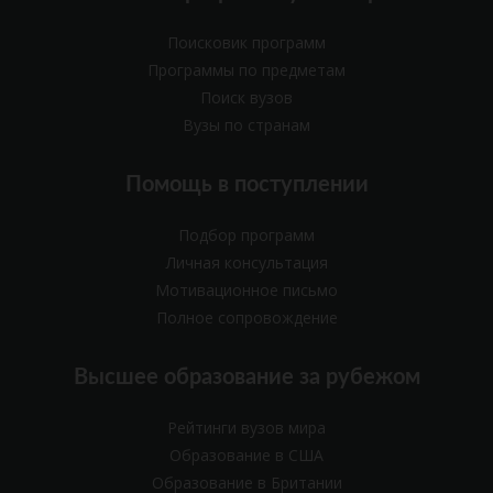
Поисковик программ
Программы по предметам
Поиск вузов
Вузы по странам
Помощь в поступлении
Подбор программ
Личная консультация
Мотивационное письмо
Полное сопровождение
Высшее образование за рубежом
Рейтинги вузов мира
Образование в США
Образование в Британии