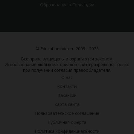
Образование в Голландии
© Educationindex.ru 2009 - 2026
Все права защищены и охраняются законом.
Использование любых материалов сайта разрешено только
при получении согласия правообладателя.
О нас
Контакты
Вакансии
Карта сайта
Пользовательское соглашение
Публичная оферта
Политика конфиденциальности