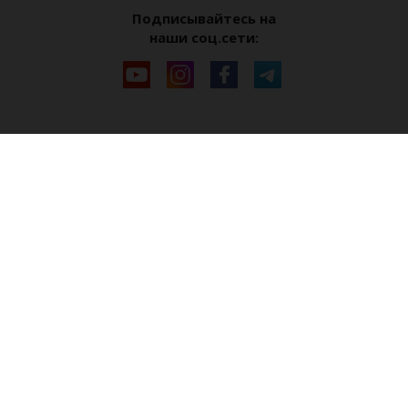
Подписывайтесь на
наши соц.сети: