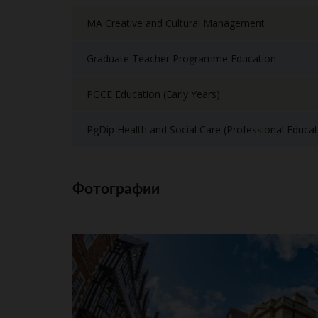
MA Creative and Cultural Management
Graduate Teacher Programme Education
PGCE Education (Early Years)
PgDip Health and Social Care (Professional Educat
Фотографии