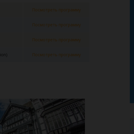
Посмотреть программу
Посмотреть программу
Посмотреть программу
ion)
Посмотреть программу