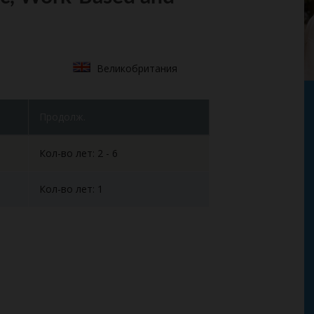
Великобритания
Продолж.
Кол-во лет: 2 - 6
Кол-во лет: 1