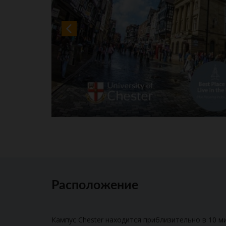
Расположение
Кампус Chester находится приблизительно в 10 м