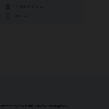
+7 (499) 647 73 66
Сравнить
их городов Англии. Кампус Warrington –