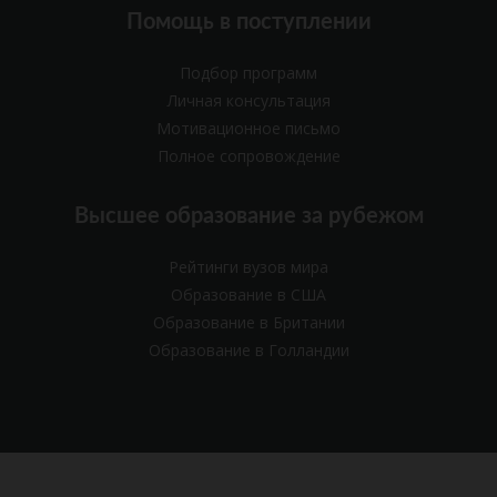
Помощь в поступлении
Подбор программ
Личная консультация
Мотивационное письмо
Полное сопровождение
Высшее образование за рубежом
Рейтинги вузов мира
Образование в США
Образование в Британии
Образование в Голландии