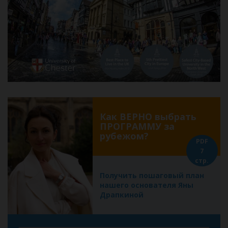
Как ВЕРНО выбрать
ПРОГРАММУ за
рубежом?
PDF
7
стр.
Получить пошаговый план
нашего основателя Яны
Драпкиной