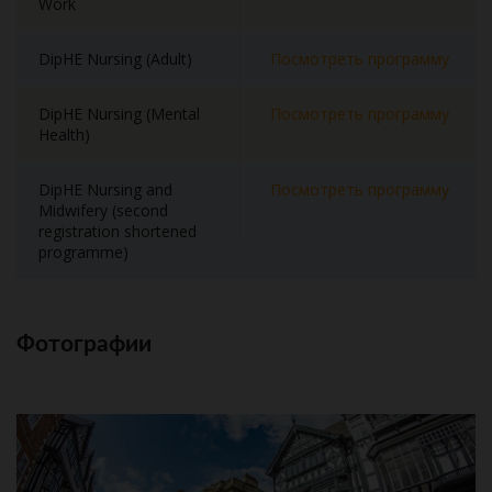
Work
DipHE Nursing (Adult)
Посмотреть программу
DipHE Nursing (Mental
Посмотреть программу
Health)
DipHE Nursing and
Посмотреть программу
Midwifery (second
registration shortened
programme)
Фотографии