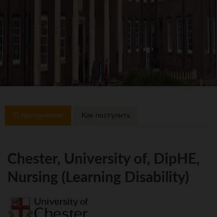
О программме
Как поступить
Chester, University of, DipHE,
Nursing (Learning Disability)