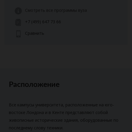
Смотреть все программы вуза
+7 (499) 647 73 66
Сравнить
Расположение
Все кампусы университета, расположенные на юго-
востоке Лондона и в Кенте представляют собой
живописные исторические здания, оборудованные по
последнему слову техники.