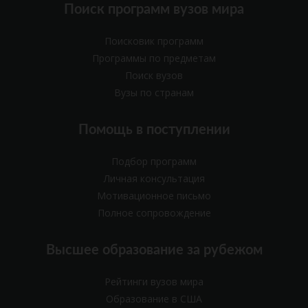
Поиск программ вузов мира
Поисковик программ
Программы по предметам
Поиск вузов
Вузы по странам
Помощь в поступлении
Подбор программ
Личная консультация
Мотивационное письмо
Полное сопровождение
Высшее образование за рубежом
Рейтинги вузов мира
Образование в США