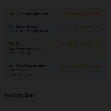
BA Бизнес и Маркетинг
Посмотреть программу
BA (Hons) Бизнес и
Посмотреть программу
финансы (Расширенная)
BSc (Hons)
Посмотреть программу
Продюсерство кино и
телевидения
BA (Hons) Управление
Посмотреть программу
бизнесом
(Расширенная)
Фотографии