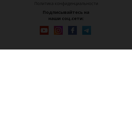
Политика конфиденциальности
Подписывайтесь на
наши соц.сети: