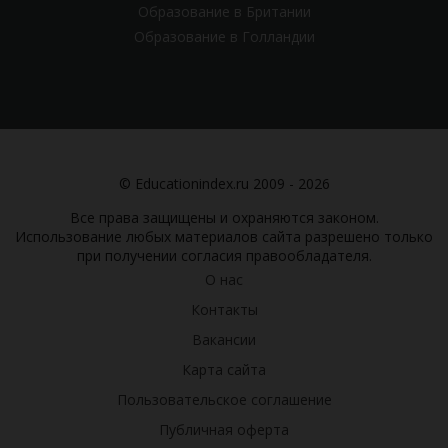
Образование в Британии
Образование в Голландии
© Educationindex.ru 2009 - 2026
Все права защищены и охраняются законом.
Использование любых материалов сайта разрешено только
при получении согласия правообладателя.
О нас
Контакты
Вакансии
Карта сайта
Пользовательское соглашение
Публичная оферта