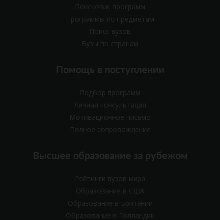
Поисковик программ
Программы по предметам
Поиск вузов
Вузы по странам
Помощь в поступлении
Подбор программ
Личная консультация
Мотивационное письмо
Полное сопровождение
Высшее образование за рубежом
Рейтинги вузов мира
Образование в США
Образование в Британии
Образование в Голландии