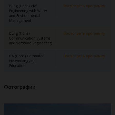
BEng (Hons) Civil
Посмотреть программу
Engineering with Water
and Environmental
Management
BEng (Hons)
Посмотреть программу
Communication Systems
and Software Engineering
BA (Hons) Computer
Посмотреть программу
Networking and
Education
Фотографии