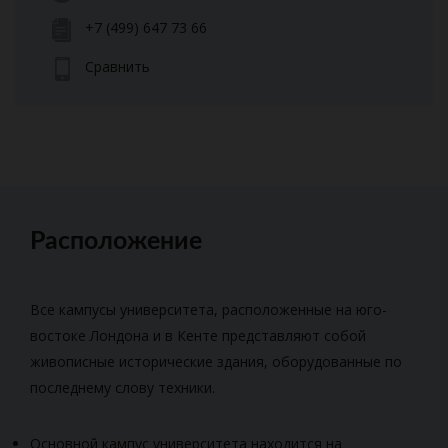
+7 (499) 647 73 66
Сравнить
Расположение
Все кампусы университета, расположенные на юго-
востоке Лондона и в Кенте представляют собой
живописные исторические здания, оборудованные по
последнему слову техники.
Основной кампус университета находится на