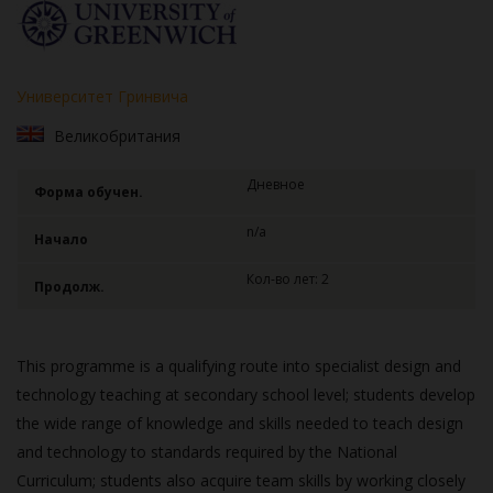
Университет Гринвича
Великобритания
Дневное
Форма обучен.
n/a
Начало
Кол-во лет: 2
Продолж.
This programme is a qualifying route into specialist design and
technology teaching at secondary school level; students develop
the wide range of knowledge and skills needed to teach design
and technology to standards required by the National
Curriculum; students also acquire team skills by working closely