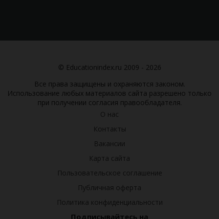
© Educationindex.ru 2009 - 2026
Все права защищены и охраняются законом.
Использование любых материалов сайта разрешено только
при получении согласия правообладателя.
О нас
Контакты
Вакансии
Карта сайта
Пользовательское соглашение
Публичная оферта
Политика конфиденциальности
Подписывайтесь на