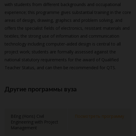
with students from different backgrounds and occupational
experience; this programme gives substantial training in the core
areas of design, drawing, graphics and problem solving, and
offers the specialist fields of electronics, resistant materials and
textiles; the strong use of information and communication
technology including computer-aided design is central to all
project work; students are formally assessed against the
national statutory requirements for the award of Qualified
Teacher Status, and can then be recommended for QTS.
Другие программы вуза
BEng (Hons) Civil
Посмотреть программу
Engineering with Project
Management