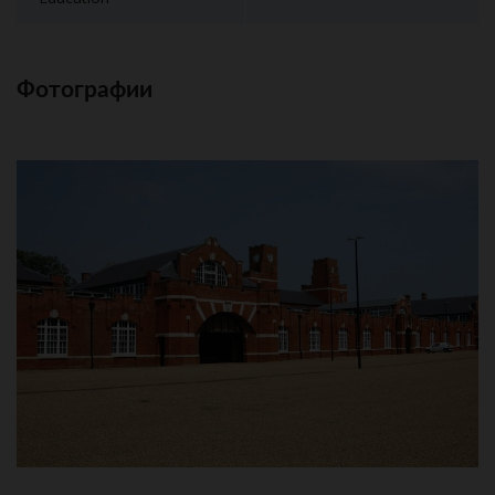
Фотографии