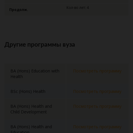
Кол-во лет: 4
Продолж.
Другие программы вуза
BA (Hons) Education with
Посмотреть программу
Health
BSc (Hons) Health
Посмотреть программу
BA (Hons) Health and
Посмотреть программу
Child Development
BA (Hons) Health and
Посмотреть программу
Education