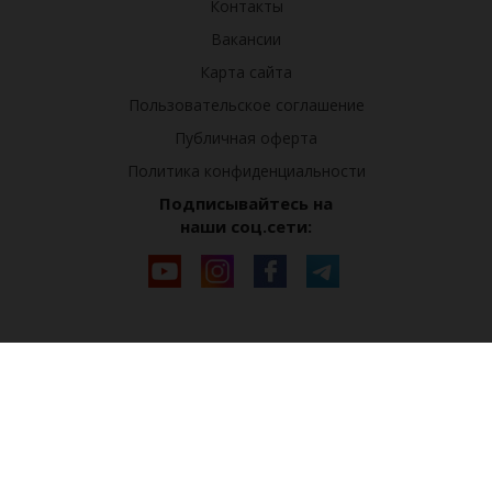
Контакты
Вакансии
Карта сайта
Пользовательское соглашение
Публичная оферта
Политика конфиденциальности
Подписывайтесь на
наши соц.сети: