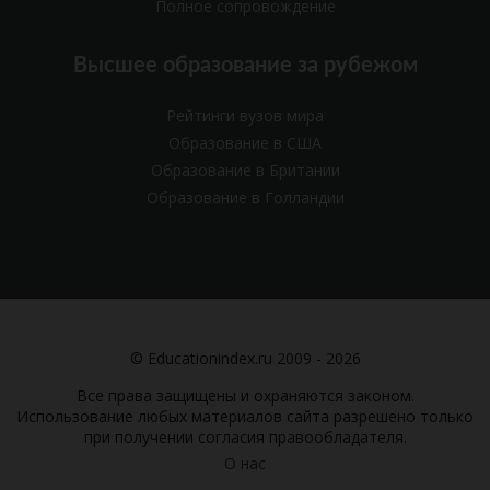
Полное сопровождение
Высшее образование за рубежом
Рейтинги вузов мира
Образование в США
Образование в Британии
Образование в Голландии
© Educationindex.ru 2009 - 2026
Все права защищены и охраняются законом.
Использование любых материалов сайта разрешено только
при получении согласия правообладателя.
О нас