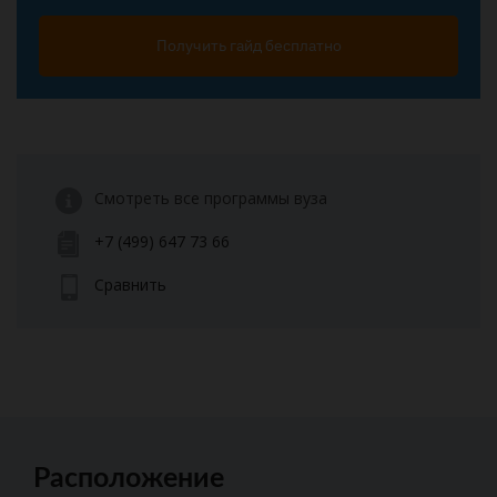
Получить гайд бесплатно
Смотреть все программы вуза
+7 (499) 647 73 66
Сравнить
Расположение