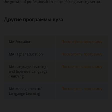
the growth of professionalism in the lifelong learning sector.
Другие программы вуза
MA Education
Посмотреть программу
MA Higher Education
Посмотреть программу
MA Language Learning
Посмотреть программу
and Japanese Language
Teaching
MA Management of
Посмотреть программу
Language Learning