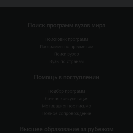
Поиск программ вузов мира
Поисковик программ
Программы по предметам
Поиск вузов
Вузы по странам
Помощь в поступлении
Подбор программ
Личная консультация
Мотивационное письмо
Полное сопровождение
Высшее образование за рубежом