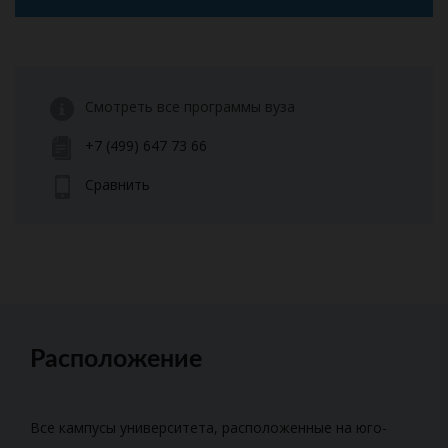
Смотреть все программы вуза
+7 (499) 647 73 66
Сравнить
Расположение
Все кампусы университета, расположенные на юго-