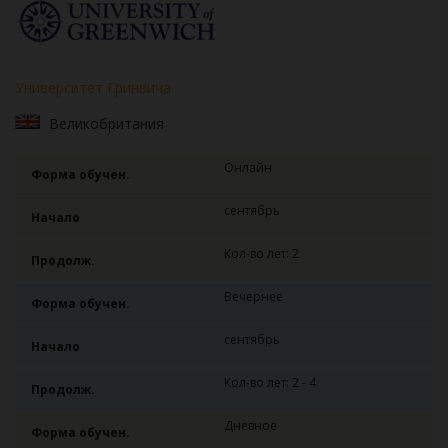
Университет Гринвича
Великобритания
Онлайн
Форма обучен.
сентябрь
Начало
Кол-во лет: 2
Продолж.
Вечернее
Форма обучен.
сентябрь
Начало
Кол-во лет: 2 - 4
Продолж.
Дневное
Форма обучен.