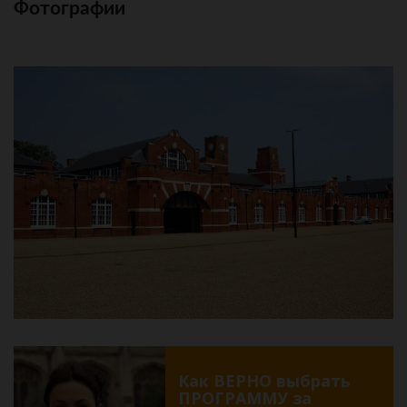
Фотографии
Как ВЕРНО выбрать
ПРОГРАММУ за