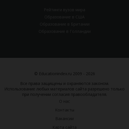
Рейтинги вузов мира
Образование в США
Образование в Британии
Образование в Голландии
© Educationindex.ru 2009 - 2026
Все права защищены и охраняются законом.
Использование любых материалов сайта разрешено только
при получении согласия правообладателя.
О нас
Контакты
Вакансии
Карта сайта