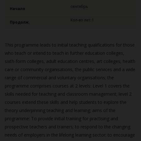
сентябрь
Начало
Кол-во лет: 1
Продолж.
This programme leads to initial teaching qualifications for those
who teach or intend to teach in further education colleges,
sixth-form colleges, adult education centres, art colleges, health
care or community organisations, the public services and a wide
range of commercial and voluntary organisations; the
programme comprises courses at 2 levels: Level 1 covers the
skills needed for teaching and classroom management; level 2
courses extend these skills and help students to explore the
theory underpinning teaching and learning; aims of the
programme: To provide initial training for practising and
prospective teachers and trainers; to respond to the changing
needs of employers in the lifelong learning sector; to encourage