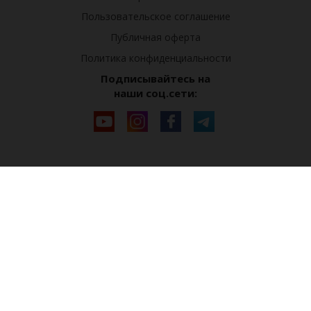
Пользовательское соглашение
Публичная оферта
Политика конфиденциальности
Подписывайтесь на
наши соц.сети: