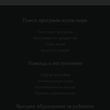
Поиск программ вузов мира
Поисковик программ
Программы по предметам
Поиск вузов
Вузы по странам
Помощь в поступлении
Подбор программ
Личная консультация
Мотивационное письмо
Полное сопровождение
Высшее образование за рубежом