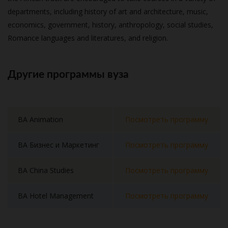
departments, including history of art and architecture, music,
economics, government, history, anthropology, social studies,
Romance languages and literatures, and religion.
Другие программы вуза
BA Animation
Посмотреть программу
BA Бизнес и Маркетинг
Посмотреть программу
BA China Studies
Посмотреть программу
BA Hotel Management
Посмотреть программу