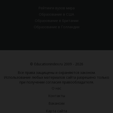
Рейтинги вузов мира
Образование в США
Образование в Британии
Образование в Голландии
© Educationindex.ru 2009 - 2026
Все права защищены и охраняются законом.
Использование любых материалов сайта разрешено только
при получении согласия правообладателя.
О нас
Контакты
Вакансии
Карта сайта