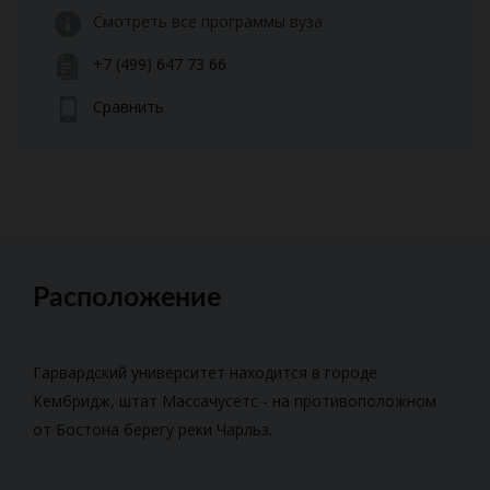
Смотреть все программы вуза
+7 (499) 647 73 66
Сравнить
Расположение
Гарвардский университет находится в городе
Кембридж, штат Массачусетс - на противоположном
от Бостона берегу реки Чарльз.