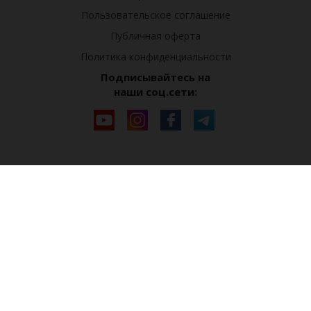
Пользовательское соглашение
Публичная оферта
Политика конфиденциальности
Подписывайтесь на
наши соц.сети: