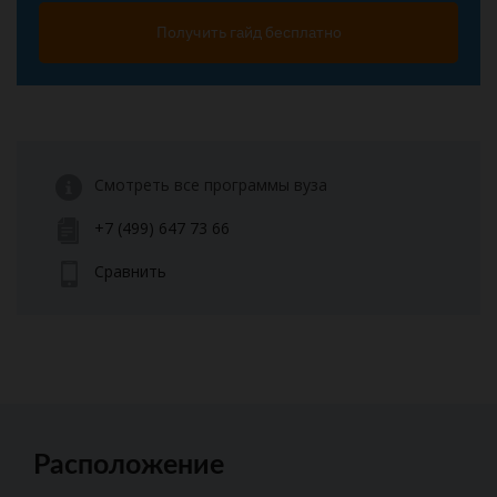
Получить гайд бесплатно
Смотреть все программы вуза
+7 (499) 647 73 66
Сравнить
Расположение