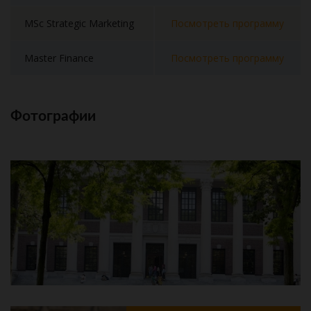
MSc Strategic Marketing
Посмотреть программу
Master Finance
Посмотреть программу
Фотографии