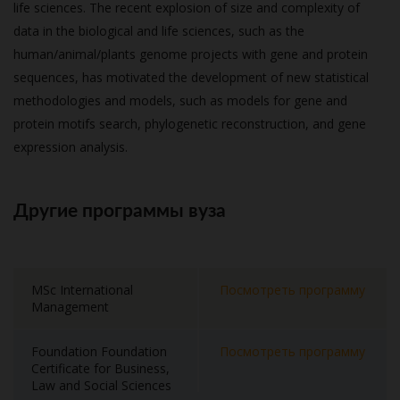
life sciences. The recent explosion of size and complexity of
data in the biological and life sciences, such as the
human/animal/plants genome projects with gene and protein
sequences, has motivated the development of new statistical
methodologies and models, such as models for gene and
protein motifs search, phylogenetic reconstruction, and gene
expression analysis.
Другие программы вуза
MSc International
Посмотреть программу
Management
Foundation Foundation
Посмотреть программу
Certificate for Business,
Law and Social Sciences