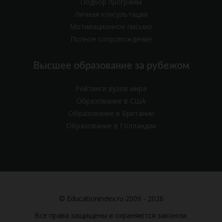
Подбор программ
Личная консультация
Мотивационное письмо
Полное сопровождение
Высшее образование за рубежом
Рейтинги вузов мира
Образование в США
Образование в Британии
Образование в Голландии
© Educationindex.ru 2009 - 2026
Все права защищены и охраняются законом.