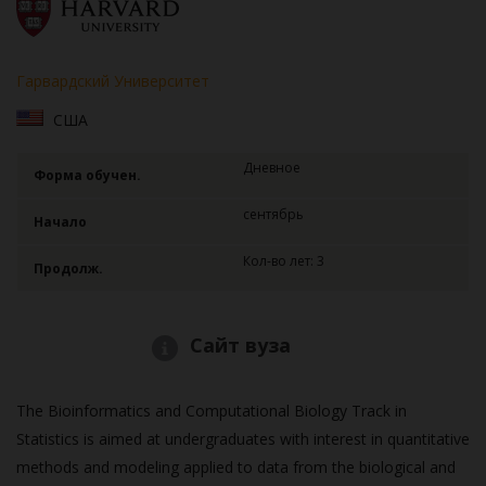
Гарвардский Университет
США
Дневное
Форма обучен.
сентябрь
Начало
Кол-во лет: 3
Продолж.
Сайт вуза
The Bioinformatics and Computational Biology Track in
Statistics is aimed at undergraduates with interest in quantitative
methods and modeling applied to data from the biological and