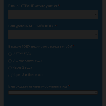
В какой СТРАНЕ хотите учиться?
*
Ваш уровень АНГЛИЙСКОГО?
*
В каком ГОДУ планируете начать учебу?
*
В этом году
В следующем году
Через 2 года
Через 3 и более лет
Ваш бюджет на оплату обучения в год?
*