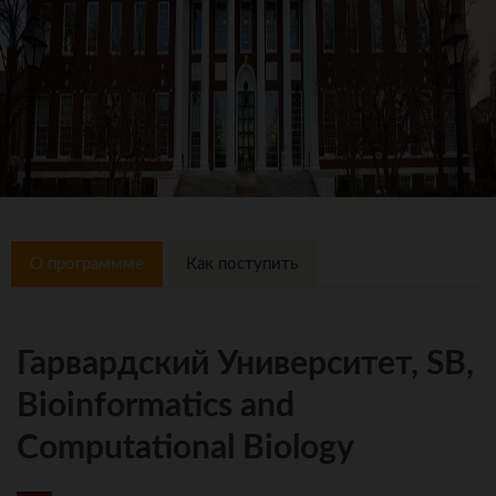
О программме
Как поступить
Гарвардский Университет, SB,
Bioinformatics and
Computational Biology