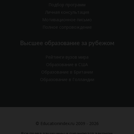
Подбор программ
Личная консультация
Мотивационное письмо
Полное сопровождение
Высшее образование за рубежом
Рейтинги вузов мира
Образование в США
Образование в Британии
Образование в Голландии
© Educationindex.ru 2009 - 2026
Все права защищены и охраняются законом.