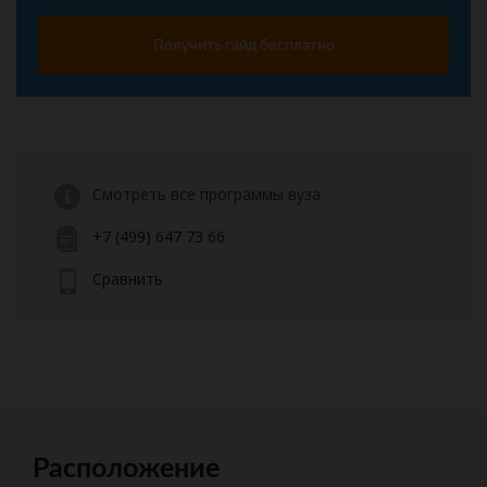
Получить гайд бесплатно
Смотреть все программы вуза
+7 (499) 647 73 66
Сравнить
Расположение