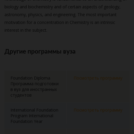
biology and biochemistry and of certain aspects of geology,
astronomy, physics, and engineering. The most important
motivation for a concentration in Chemistry is an intrinsic
interest in the subject.
Другие программы вуза
Foundation Diploma
Посмотреть программу
Программа подготовки
в вуз для иностранных
студентов
International Foundation
Посмотреть программу
Program International
Foundation Year