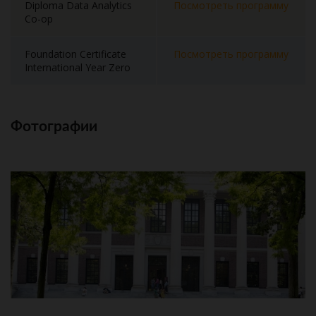
Diploma Data Analytics
Посмотреть программу
Co-op
Foundation Certificate
Посмотреть программу
International Year Zero
Фотографии