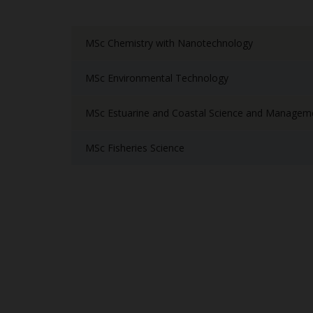
MSc Chemistry with Nanotechnology
MSc Environmental Technology
MSc Estuarine and Coastal Science and Managem
MSc Fisheries Science