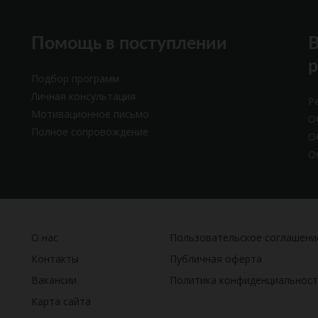
Помощь в поступлении
В
Подбор программ
Личная консультация
Р
Мотивационное письмо
О
Полное сопровождение
О
О
О нас
Пользовательское соглашени
Контакты
Публичная оферта
Вакансии
Политика конфиденциальност
Карта сайта