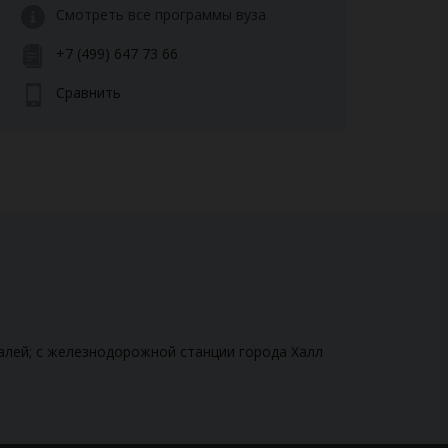
Смотреть все программы вуза
+7 (499) 647 73 66
Сравнить
алей; с железнодорожной станции города Халл