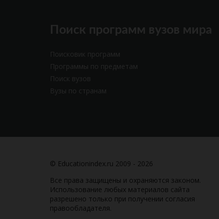
Поиск программ вузов мира
Поисковик программ
Программы по предметам
Поиск вузов
Вузы по странам
© Educationindex.ru 2009 - 2026
Все права защищены и охраняются законом.
Использование любых материалов сайта
разрешено только при получении согласия
правообладателя.