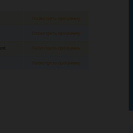
Посмотреть программу
Посмотреть программу
ent
Посмотреть программу
Посмотреть программу